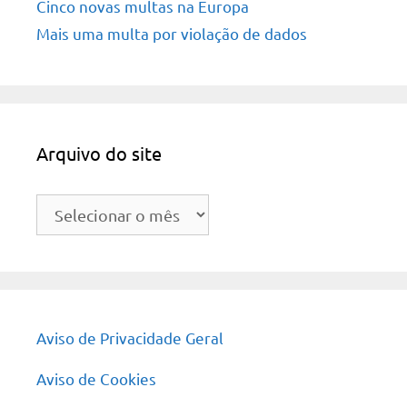
Cinco novas multas na Europa
Mais uma multa por violação de dados
Arquivo do site
Arquivo
do
site
Aviso de Privacidade Geral
Aviso de Cookies