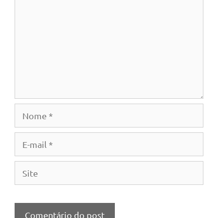
Nome
E-
mail
Site