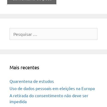
Pesquisar
por:
Mais recentes
Quarentena de estudos
Uso de dados pessoais em eleições na Europa
A retirada do consentimento não deve ser
impedida