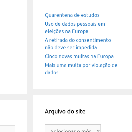
Quarentena de estudos
Uso de dados pessoais em
eleições na Europa
A retirada do consentimento
não deve ser impedida
Cinco novas multas na Europa
Mais uma multa por violação de
dados
Arquivo do site
Arquivo