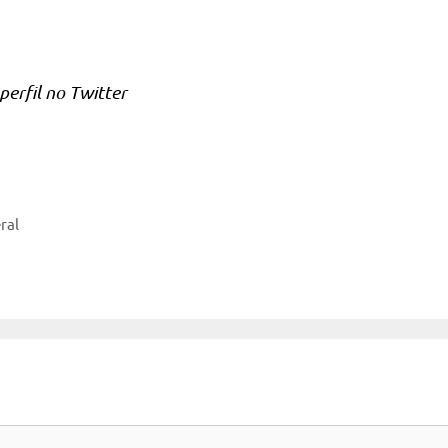
erfil no Twitter
ral