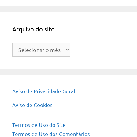
Arquivo do site
Arquivo
do
site
Aviso de Privacidade Geral
Aviso de Cookies
Termos de Uso do Site
Termos de Uso dos Comentários