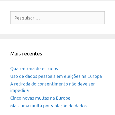
Pesquisar
por:
Mais recentes
Quarentena de estudos
Uso de dados pessoais em eleições na Europa
A retirada do consentimento não deve ser
impedida
Cinco novas multas na Europa
Mais uma multa por violação de dados