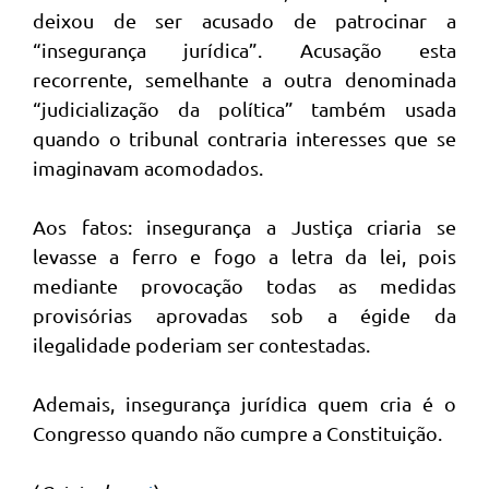
deixou de ser acusado de patrocinar a
“insegurança jurídica”. Acusação esta
recorrente, semelhante a outra denominada
“judicialização da política” também usada
quando o tribunal contraria interesses que se
imaginavam acomodados.
Aos fatos: insegurança a Justiça criaria se
levasse a ferro e fogo a letra da lei, pois
mediante provocação todas as medidas
provisórias aprovadas sob a égide da
ilegalidade poderiam ser contestadas.
Ademais, insegurança jurídica quem cria é o
Congresso quando não cumpre a Constituição.