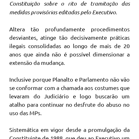
Constituição sobre o rito de tramitação das
medidas provisórias editadas pelo Executivo.
Altera tão profundamente procedimentos
desviantes, atinge tão decisivamente práticas
ilegais consolidadas ao longo de mais de 20
anos que ainda não é possível dimensionar a
extensão da mudança.
Inclusive porque Planalto e Parlamento não vão
se conformar com a chamada aos costumes que
levaram do Judiciário e logo buscarão um
atalho para continuar no desfrute do abuso no
uso das MPs.
Sistemática em vigor desde a promulgação da
Constituinte de 1988, que deu ao Executivo um