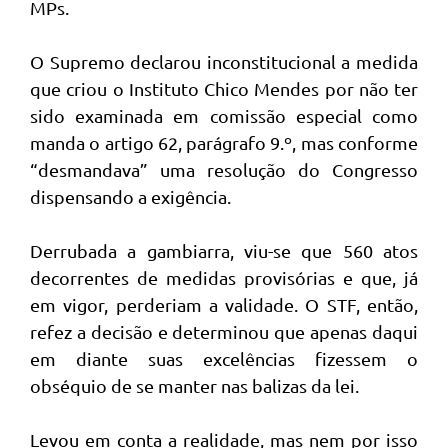
MPs.
O Supremo declarou inconstitucional a medida
que criou o Instituto Chico Mendes por não ter
sido examinada em comissão especial como
manda o artigo 62, parágrafo 9.º, mas conforme
“desmandava” uma resolução do Congresso
dispensando a exigência.
Derrubada a gambiarra, viu-se que 560 atos
decorrentes de medidas provisórias e que, já
em vigor, perderiam a validade. O STF, então,
refez a decisão e determinou que apenas daqui
em diante suas excelências fizessem o
obséquio de se manter nas balizas da lei.
Levou em conta a realidade, mas nem por isso