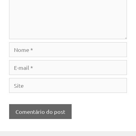
Nome
E-
mail
Site