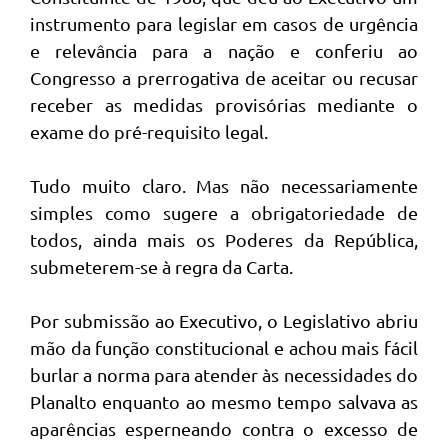
instrumento para legislar em casos de urgência
e relevância para a nação e conferiu ao
Congresso a prerrogativa de aceitar ou recusar
receber as medidas provisórias mediante o
exame do pré-requisito legal.
Tudo muito claro. Mas não necessariamente
simples como sugere a obrigatoriedade de
todos, ainda mais os Poderes da República,
submeterem-se à regra da Carta.
Por submissão ao Executivo, o Legislativo abriu
mão da função constitucional e achou mais fácil
burlar a norma para atender às necessidades do
Planalto enquanto ao mesmo tempo salvava as
aparências esperneando contra o excesso de