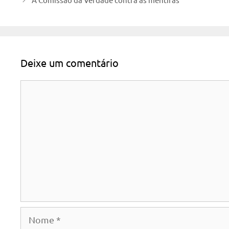
Deixe um comentário
Comentário
Nome