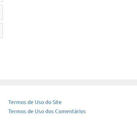
Termos de Uso do Site
Termos de Uso dos Comentários