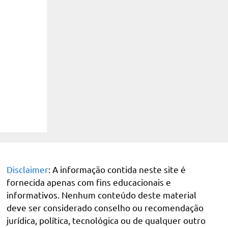
Disclaimer
: A informação contida neste site é
fornecida apenas com fins educacionais e
informativos. Nenhum conteúdo deste material
deve ser considerado conselho ou recomendação
jurídica, política, tecnológica ou de qualquer outro