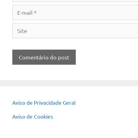
E-
mail
Site
Aviso de Privacidade Geral
Aviso de Cookies