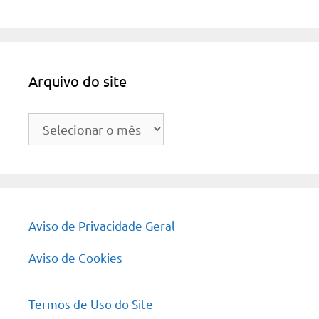
Arquivo do site
Arquivo
do
site
Aviso de Privacidade Geral
Aviso de Cookies
Termos de Uso do Site