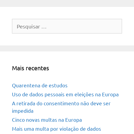
Pesquisar
por:
Mais recentes
Quarentena de estudos
Uso de dados pessoais em eleições na Europa
A retirada do consentimento não deve ser
impedida
Cinco novas multas na Europa
Mais uma multa por violação de dados