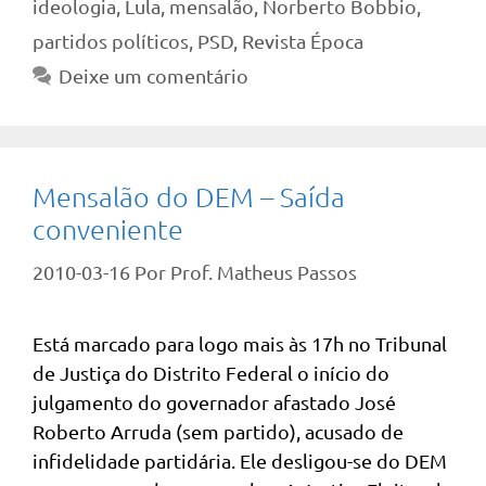
ideologia
,
Lula
,
mensalão
,
Norberto Bobbio
,
partidos políticos
,
PSD
,
Revista Época
Deixe um comentário
Mensalão do DEM – Saída
conveniente
2010-03-16
Por
Prof. Matheus Passos
Está marcado para logo mais às 17h no Tribunal
de Justiça do Distrito Federal o início do
julgamento do governador afastado José
Roberto Arruda (sem partido), acusado de
infidelidade partidária. Ele desligou-se do DEM