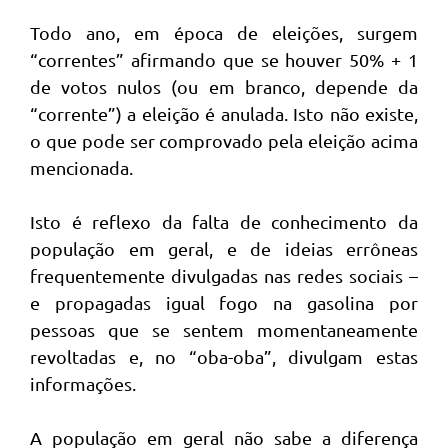
Todo ano, em época de eleições, surgem
“correntes” afirmando que se houver 50% + 1
de votos nulos (ou em branco, depende da
“corrente”) a eleição é anulada. Isto não existe,
o que pode ser comprovado pela eleição acima
mencionada.
Isto é reflexo da falta de conhecimento da
população em geral, e de ideias errôneas
frequentemente divulgadas nas redes sociais –
e propagadas igual fogo na gasolina por
pessoas que se sentem momentaneamente
revoltadas e, no “oba-oba”, divulgam estas
informações.
A população em geral não sabe a diferença