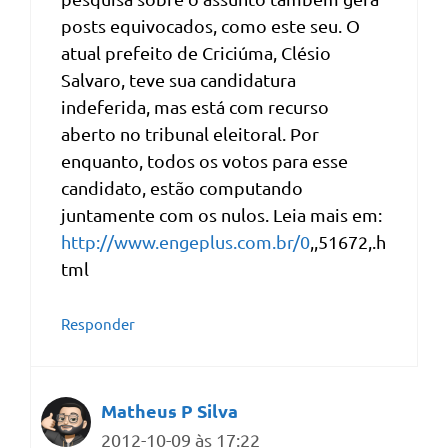
posts equivocados, como este seu. O
atual prefeito de Criciúma, Clésio
Salvaro, teve sua candidatura
indeferida, mas está com recurso
aberto no tribunal eleitoral. Por
enquanto, todos os votos para esse
candidato, estão computando
juntamente com os nulos. Leia mais em:
http://www.engeplus.com.br/0
,,51672,.h
tml
Responder
Matheus P Silva
2012-10-09 às 17:22