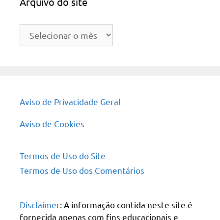
Arquivo do site
Arquivo
do
site
Aviso de Privacidade Geral
Aviso de Cookies
Termos de Uso do Site
Termos de Uso dos Comentários
Disclaimer
: A informação contida neste site é
fornecida apenas com fins educacionais e