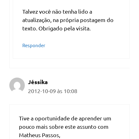
Talvez você não tenha lido a
atualização, na própria postagem do
texto. Obrigado pela visita.
Responder
Jéssika
2012-10-09 às 10:08
Tive a oportunidade de aprender um
pouco mais sobre este assunto com
Matheus Passos,