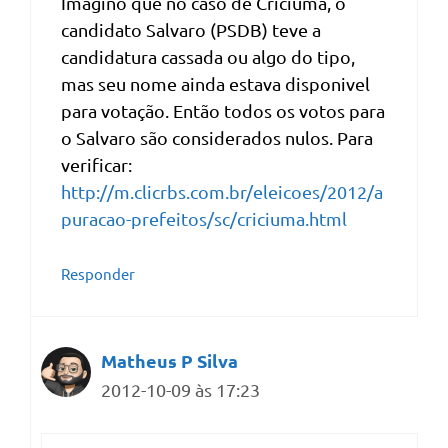
Imagino que no caso de Criciuma, o
candidato Salvaro (PSDB) teve a
candidatura cassada ou algo do tipo,
mas seu nome ainda estava disponivel
para votação. Então todos os votos para
o Salvaro são considerados nulos. Para
verificar:
http://m.clicrbs.com.br/eleicoes/2012/a
puracao-prefeitos/sc/criciuma.html
Responder
Matheus P Silva
2012-10-09 às 17:23