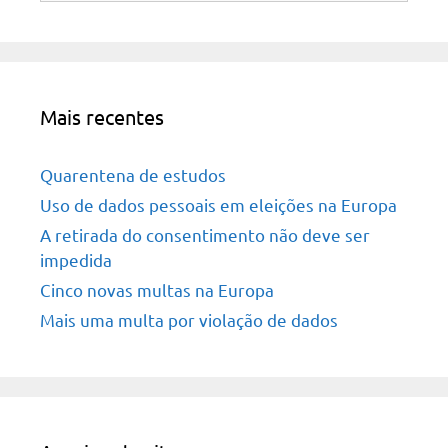
Mais recentes
Quarentena de estudos
Uso de dados pessoais em eleições na Europa
A retirada do consentimento não deve ser
impedida
Cinco novas multas na Europa
Mais uma multa por violação de dados