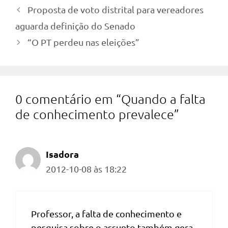
Proposta de voto distrital para vereadores
aguarda definição do Senado
“O PT perdeu nas eleições”
0 comentário em “Quando a falta
de conhecimento prevalece”
Isadora
2012-10-08 às 18:22
Professor, a falta de conhecimento e
pesquisa sobre o assunto também gera