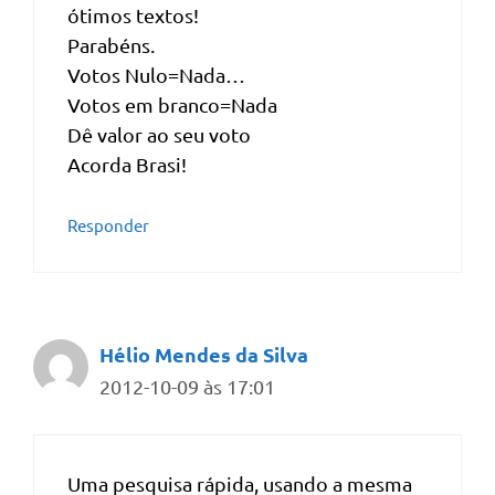
ótimos textos!
Parabéns.
Votos Nulo=Nada…
Votos em branco=Nada
Dê valor ao seu voto
Acorda Brasi!
Responder
Hélio Mendes da Silva
2012-10-09 às 17:01
Uma pesquisa rápida, usando a mesma