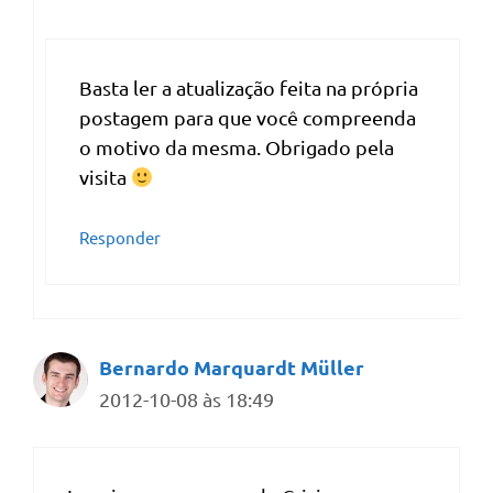
Basta ler a atualização feita na própria
postagem para que você compreenda
o motivo da mesma. Obrigado pela
visita
Responder
Bernardo Marquardt Müller
2012-10-08 às 18:49