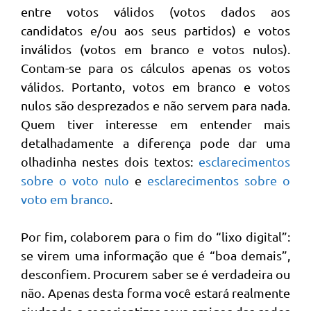
entre votos válidos (votos dados aos
candidatos e/ou aos seus partidos) e votos
inválidos (votos em branco e votos nulos).
Contam-se para os cálculos apenas os votos
válidos. Portanto, votos em branco e votos
nulos são desprezados e não servem para nada.
Quem tiver interesse em entender mais
detalhadamente a diferença pode dar uma
olhadinha nestes dois textos:
esclarecimentos
sobre o voto nulo
e
esclarecimentos sobre o
voto em branco
.
Por fim, colaborem para o fim do “lixo digital”:
se virem uma informação que é “boa demais”,
desconfiem. Procurem saber se é verdadeira ou
não. Apenas desta forma você estará realmente