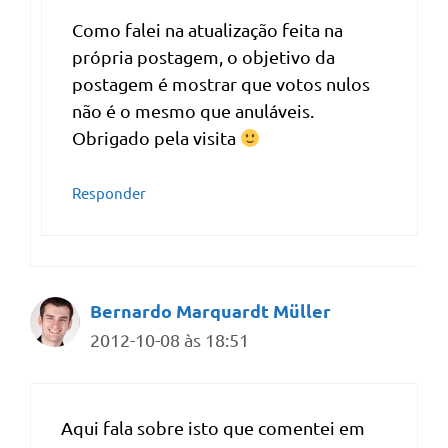
Como falei na atualização feita na
própria postagem, o objetivo da
postagem é mostrar que votos nulos
não é o mesmo que anuláveis.
Obrigado pela visita
Responder
Bernardo Marquardt Müller
2012-10-08 às 18:51
Aqui fala sobre isto que comentei em