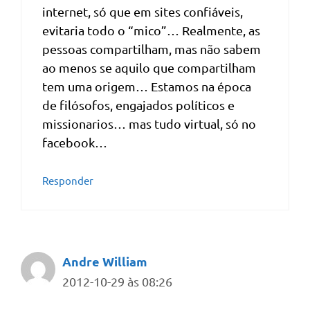
internet, só que em sites confiáveis,
evitaria todo o “mico”… Realmente, as
pessoas compartilham, mas não sabem
ao menos se aquilo que compartilham
tem uma origem… Estamos na época
de filósofos, engajados políticos e
missionarios… mas tudo virtual, só no
facebook…
Responder
Andre William
2012-10-29 às 08:26