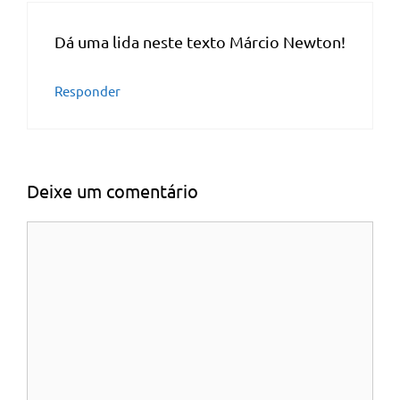
Dá uma lida neste texto Márcio Newton!
Responder
Deixe um comentário
Comentário