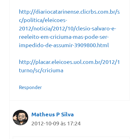
http://diariocatarinense.clicrbs.com.br/s
c/politica/eleicoes-
2012/noticia/2012/10/clesio-salvaro-e-
reeleito-em-criciuma-mas-pode-ser-
impedido-de-assumir-3909800.html
http://placar.eleicoes.uol.com.br/2012/1
turno/sc/criciuma
Responder
Matheus P Silva
2012-10-09 às 17:24