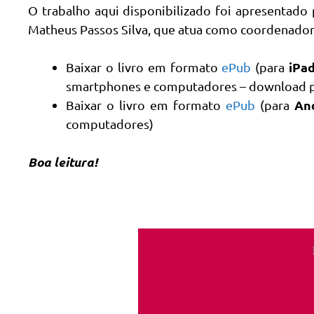
O trabalho aqui disponibilizado foi apresentado
Matheus Passos Silva, que atua como coordenador
iPa
Baixar o livro em formato
ePub
(para
smartphones e computadores – download 
An
Baixar o livro em formato
ePub
(para
computadores)
Boa leitura!