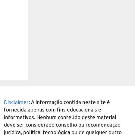
Disclaimer
: A informação contida neste site é
fornecida apenas com fins educacionais e
informativos. Nenhum conteúdo deste material
deve ser considerado conselho ou recomendação
jurídica, política, tecnológica ou de qualquer outro