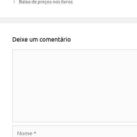
Baixa de preços nos livros
Deixe um comentário
Comentário
Nome