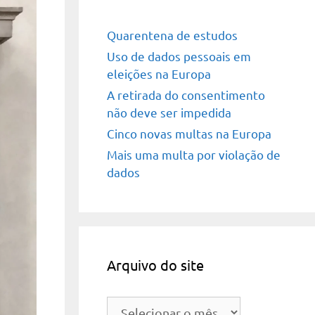
Quarentena de estudos
Uso de dados pessoais em
eleições na Europa
A retirada do consentimento
não deve ser impedida
Cinco novas multas na Europa
Mais uma multa por violação de
dados
Arquivo do site
Arquivo