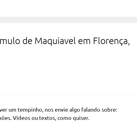
úmulo de Maquiavel em Florença,
ver um tempinho, nos envie algo falando sobre:
xões. Vídeos ou textos, como quiser.