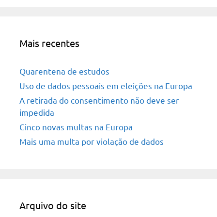
Mais recentes
Quarentena de estudos
Uso de dados pessoais em eleições na Europa
A retirada do consentimento não deve ser
impedida
Cinco novas multas na Europa
Mais uma multa por violação de dados
Arquivo do site