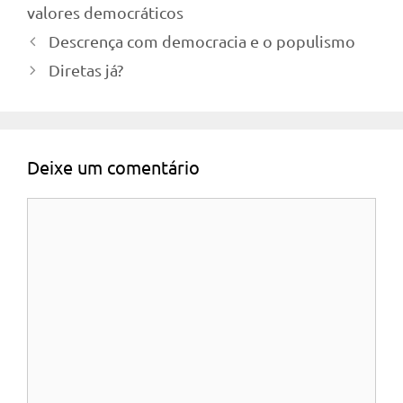
valores democráticos
Descrença com democracia e o populismo
Diretas já?
Deixe um comentário
Comentário