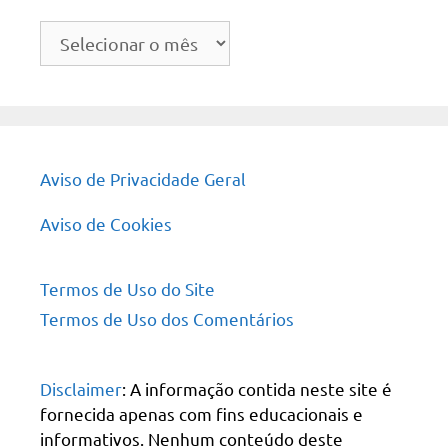
Arquivo
do
site
Aviso de Privacidade Geral
Aviso de Cookies
Termos de Uso do Site
Termos de Uso dos Comentários
Disclaimer
: A informação contida neste site é
fornecida apenas com fins educacionais e
informativos. Nenhum conteúdo deste