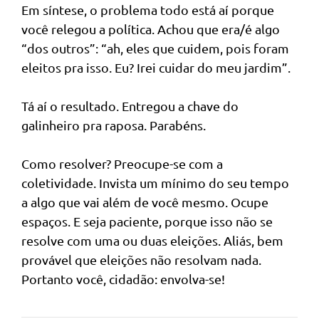
Em síntese, o problema todo está aí porque
você relegou a política. Achou que era/é algo
“dos outros”: “ah, eles que cuidem, pois foram
eleitos pra isso. Eu? Irei cuidar do meu jardim”.
Tá aí o resultado. Entregou a chave do
galinheiro pra raposa. Parabéns.
Como resolver? Preocupe-se com a
coletividade. Invista um mínimo do seu tempo
a algo que vai além de você mesmo. Ocupe
espaços. E seja paciente, porque isso não se
resolve com uma ou duas eleições. Aliás, bem
provável que eleições não resolvam nada.
Portanto você, cidadão: envolva-se!