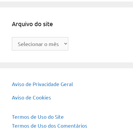
Arquivo do site
Arquivo
do
site
Aviso de Privacidade Geral
Aviso de Cookies
Termos de Uso do Site
Termos de Uso dos Comentários