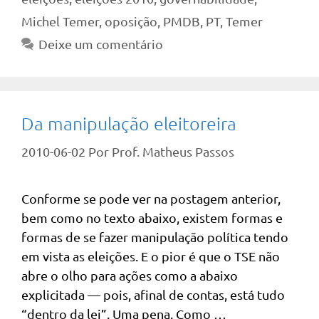
Michel Temer
,
oposição
,
PMDB
,
PT
,
Temer
Deixe um comentário
Da manipulação eleitoreira
2010-06-02
Por
Prof. Matheus Passos
Conforme se pode ver na postagem anterior,
bem como no texto abaixo, existem formas e
formas de se fazer manipulação política tendo
em vista as eleições. E o pior é que o TSE não
abre o olho para ações como a abaixo
explicitada — pois, afinal de contas, está tudo
“dentro da lei”. Uma pena. Como …