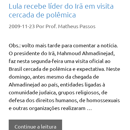
Lula recebe líder do Irã em visita
cercada de polêmica
2009-11-23
Por
Prof. Matheus Passos
Obs.: volto mais tarde para comentar a notícia.
O presidente do Irã, Mahmoud Ahmadinejad,
faz nesta segunda-feira uma visita oficial ao
Brasil cercada de polêmica e expectativa. Neste
domingo, antes mesmo da chegada de
Ahmadinejad ao país, entidades ligadas à
comunidade judaica, grupos religiosos, de
defesa dos direitos humanos, de homossexuais
e outras organizações realizaram …
Continue a leitura