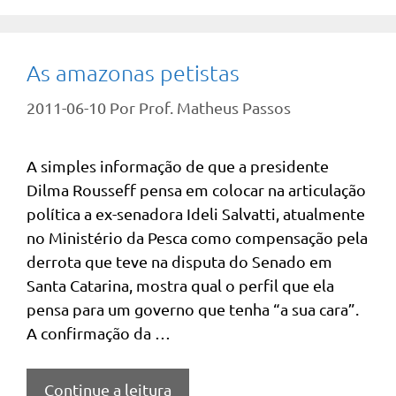
As amazonas petistas
2011-06-10
Por
Prof. Matheus Passos
A simples informação de que a presidente
Dilma Rousseff pensa em colocar na articulação
política a ex-senadora Ideli Salvatti, atualmente
no Ministério da Pesca como compensação pela
derrota que teve na disputa do Senado em
Santa Catarina, mostra qual o perfil que ela
pensa para um governo que tenha “a sua cara”.
A confirmação da …
Continue a leitura