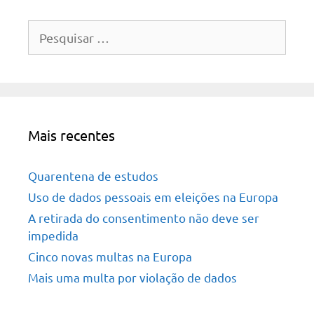
Pesquisar
por:
Mais recentes
Quarentena de estudos
Uso de dados pessoais em eleições na Europa
A retirada do consentimento não deve ser
impedida
Cinco novas multas na Europa
Mais uma multa por violação de dados