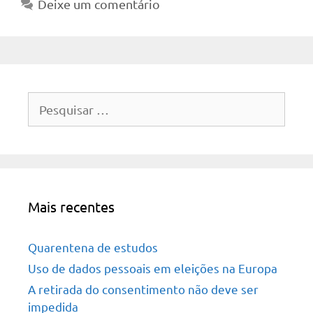
Deixe um comentário
Pesquisar
por:
Mais recentes
Quarentena de estudos
Uso de dados pessoais em eleições na Europa
A retirada do consentimento não deve ser
impedida