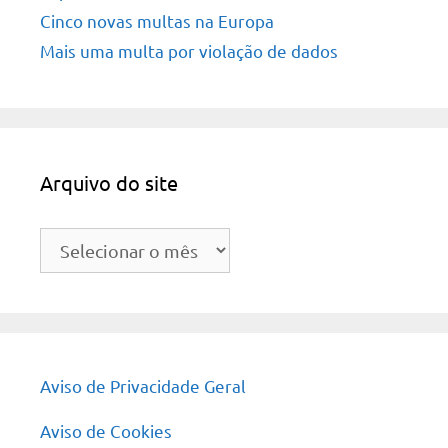
Cinco novas multas na Europa
Mais uma multa por violação de dados
Arquivo do site
Arquivo
do
site
Aviso de Privacidade Geral
Aviso de Cookies