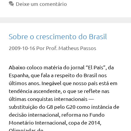
Deixe um comentário
Sobre o crescimento do Brasil
2009-10-16
Por
Prof. Matheus Passos
Abaixo coloco matéria do jornal “El País”, da
Espanha, que fala a respeito do Brasil nos
últimos anos. Inegável que nosso país está em
tendência ascendente, o que se reflete nas
últimas conquistas internacionais —
substituição do G8 pelo G20 como instância de
decisão internacional, reforma no Fundo
Monetário Internacional, copa de 2014,
Olimpíadas de …