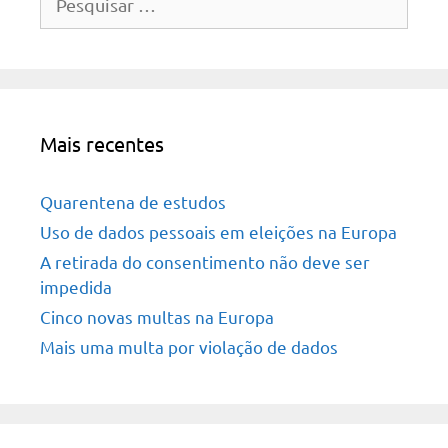
por:
Mais recentes
Quarentena de estudos
Uso de dados pessoais em eleições na Europa
A retirada do consentimento não deve ser
impedida
Cinco novas multas na Europa
Mais uma multa por violação de dados