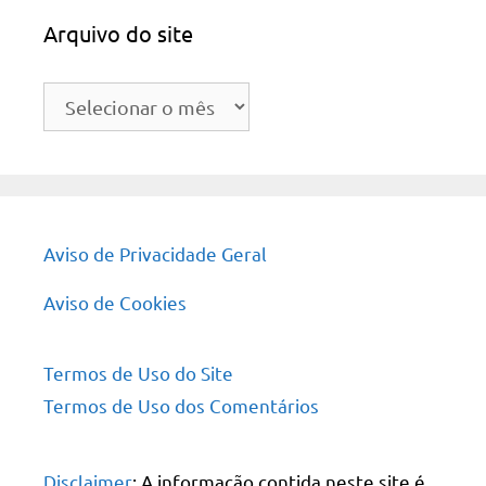
Arquivo do site
Arquivo
do
site
Aviso de Privacidade Geral
Aviso de Cookies
Termos de Uso do Site
Termos de Uso dos Comentários
Disclaimer
: A informação contida neste site é