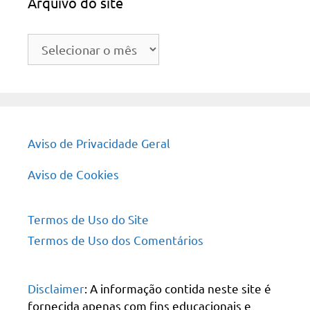
Arquivo do site
Arquivo
do
site
Aviso de Privacidade Geral
Aviso de Cookies
Termos de Uso do Site
Termos de Uso dos Comentários
Disclaimer
: A informação contida neste site é
fornecida apenas com fins educacionais e