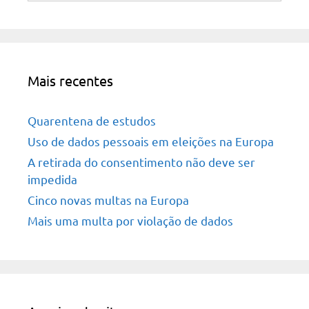
Mais recentes
Quarentena de estudos
Uso de dados pessoais em eleições na Europa
A retirada do consentimento não deve ser
impedida
Cinco novas multas na Europa
Mais uma multa por violação de dados