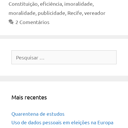
Constituição
,
eficiência
,
imoralidade
,
moralidade
,
publicidade
,
Recife
,
vereador
2 Comentários
Pesquisar
por:
Mais recentes
Quarentena de estudos
Uso de dados pessoais em eleições na Europa