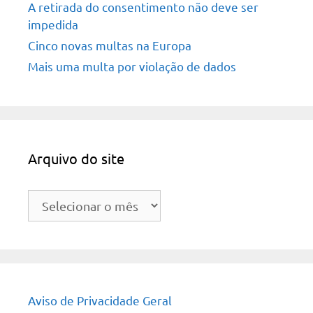
A retirada do consentimento não deve ser
impedida
Cinco novas multas na Europa
Mais uma multa por violação de dados
Arquivo do site
Arquivo
do
site
Aviso de Privacidade Geral