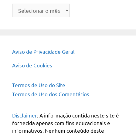
Arquivo
do
site
Aviso de Privacidade Geral
Aviso de Cookies
Termos de Uso do Site
Termos de Uso dos Comentários
Disclaimer
: A informação contida neste site é
fornecida apenas com fins educacionais e
informativos. Nenhum conteúdo deste