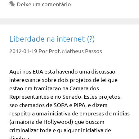
Deixe um comentário
Liberdade na internet (?)
2012-01-19
Por
Prof. Matheus Passos
Aqui nos EUA esta havendo uma discussao
interessante sobre dois projetos de lei que
estao em tramitacao na Camara dos
Representantes e no Senado. Estes projetos
sao chamados de SOPA e PIPA, e dizem
respeito a uma iniciativa de empresas de midias
(a maioria de Hollywood) que buscam
criminalizar toda e qualquer iniciativa de
divulgar …