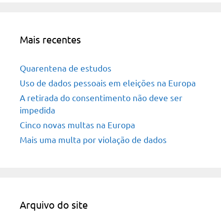
Mais recentes
Quarentena de estudos
Uso de dados pessoais em eleições na Europa
A retirada do consentimento não deve ser
impedida
Cinco novas multas na Europa
Mais uma multa por violação de dados
Arquivo do site