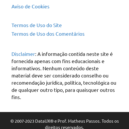
Aviso de Cookies
Termos de Uso do Site
Termos de Uso dos Comentários
Disclaimer
: A informação contida neste site é
fornecida apenas com fins educacionais e
informativos. Nenhum conteúdo deste
material deve ser considerado conselho ou
recomendação jurídica, política, tecnológica ou
de qualquer outro tipo, para quaisquer outros
fins.
© 2007-2023 DataUX® e Prof. Matheus Passos. Todos os
direitos reservados.