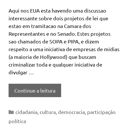
Aqui nos EUA esta havendo uma discussao
interessante sobre dois projetos de lei que
estao em tramitacao na Camara dos
Representantes e no Senado. Estes projetos
sao chamados de SOPA e PIPA, e dizem
respeito a uma iniciativa de empresas de midias
(a maioria de Hollywood) que buscam
criminalizar toda e qualquer iniciativa de
divulgar …
Continue a leitura
Categorias
cidadania
,
cultura
,
democracia
,
participação
política