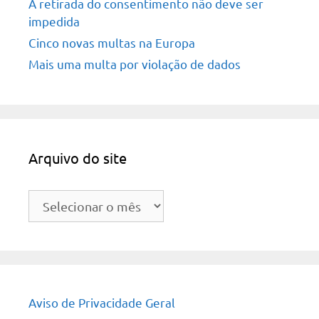
A retirada do consentimento não deve ser
impedida
Cinco novas multas na Europa
Mais uma multa por violação de dados
Arquivo do site
Arquivo
do
site
Aviso de Privacidade Geral