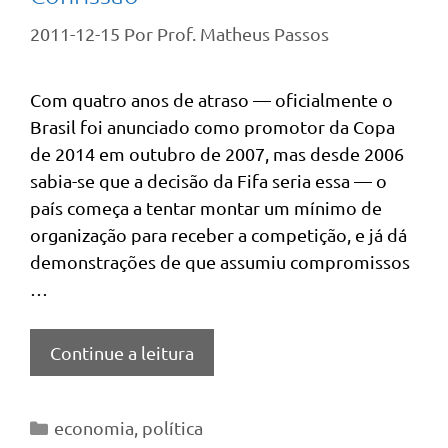
2011-12-15
Por
Prof. Matheus Passos
Com quatro anos de atraso — oficialmente o
Brasil foi anunciado como promotor da Copa
de 2014 em outubro de 2007, mas desde 2006
sabia-se que a decisão da Fifa seria essa — o
país começa a tentar montar um mínimo de
organização para receber a competição, e já dá
demonstrações de que assumiu compromissos
…
Continue a leitura
Categorias
economia
,
política