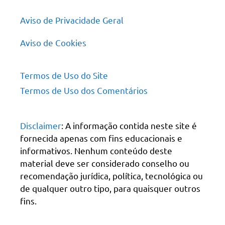
Aviso de Privacidade Geral
Aviso de Cookies
Termos de Uso do Site
Termos de Uso dos Comentários
Disclaimer
: A informação contida neste site é
fornecida apenas com fins educacionais e
informativos. Nenhum conteúdo deste
material deve ser considerado conselho ou
recomendação jurídica, política, tecnológica ou
de qualquer outro tipo, para quaisquer outros
fins.