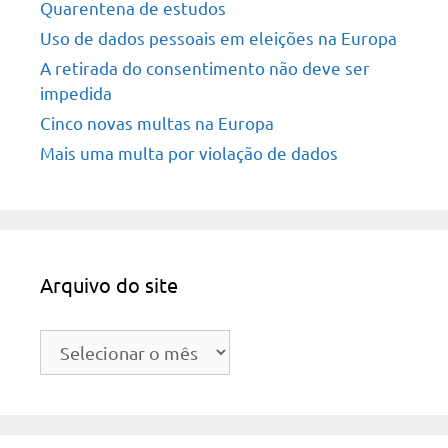
Quarentena de estudos
Uso de dados pessoais em eleições na Europa
A retirada do consentimento não deve ser
impedida
Cinco novas multas na Europa
Mais uma multa por violação de dados
Arquivo do site
Arquivo
do
site