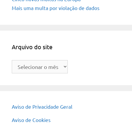
Mais uma multa por violação de dados
Arquivo do site
Arquivo
do
site
Aviso de Privacidade Geral
Aviso de Cookies