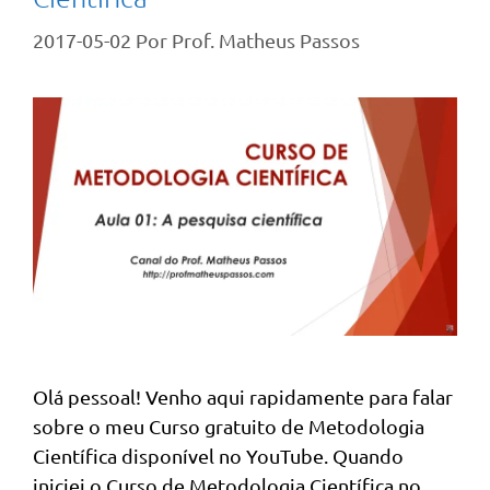
2017-05-02
Por
Prof. Matheus Passos
Olá pessoal! Venho aqui rapidamente para falar
sobre o meu Curso gratuito de Metodologia
Científica disponível no YouTube. Quando
iniciei o Curso de Metodologia Científica no