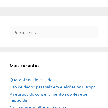
Pesquisar
por:
Mais recentes
Quarentena de estudos
Uso de dados pessoais em eleições na Europa
A retirada do consentimento não deve ser
impedida
Cinco novas multas na Europa