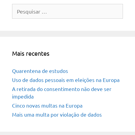
Pesquisar
por:
Mais recentes
Quarentena de estudos
Uso de dados pessoais em eleições na Europa
A retirada do consentimento não deve ser
impedida
Cinco novas multas na Europa
Mais uma multa por violação de dados