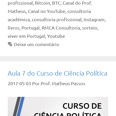
profissional
,
Bitcoin
,
BTC
,
Canal do Prof.
Matheus
,
Canal no YouTube
,
consultoria
acadêmica
,
consultoria profissional
,
Instagram
,
livros
,
Portugal
,
RMCA Consultoria
,
sorteio
,
viver em Portugal
,
Youtube
Deixe um comentário
Aula 7 do Curso de Ciência Política
2017-05-03
Por
Prof. Matheus Passos