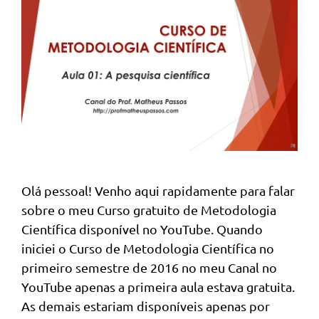
Olá pessoal! Venho aqui rapidamente para falar
sobre o meu Curso gratuito de Metodologia
Científica disponível no YouTube. Quando
iniciei o Curso de Metodologia Científica no
primeiro semestre de 2016 no meu Canal no
YouTube apenas a primeira aula estava gratuita.
As demais estariam disponíveis apenas por