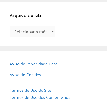
Arquivo do site
Arquivo
do
site
Aviso de Privacidade Geral
Aviso de Cookies
Termos de Uso do Site
Termos de Uso dos Comentários