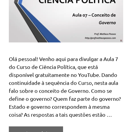
Olá pessoal! Venho aqui para divulgar a Aula 7
do Curso de Ciência Política, que está
disponível gratuitamente no YouTube. Dando
continuidade à sequência do Curso, nesta aula
falo sobre o conceito de Governo. Como se
define o governo? Quem faz parte do governo?
Estado e governo correspondem à mesma
coisa? As respostas a tais questões estão …