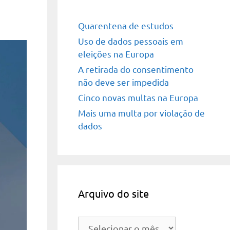
Quarentena de estudos
Uso de dados pessoais em
eleições na Europa
A retirada do consentimento
não deve ser impedida
Cinco novas multas na Europa
Mais uma multa por violação de
dados
Arquivo do site
Arquivo