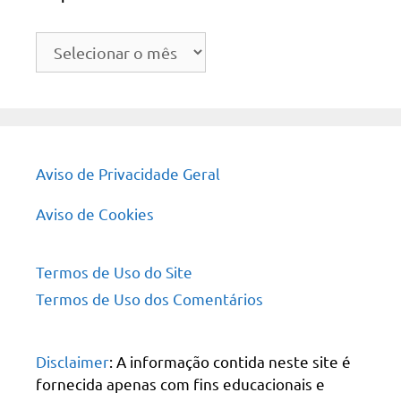
Arquivo
do
site
Aviso de Privacidade Geral
Aviso de Cookies
Termos de Uso do Site
Termos de Uso dos Comentários
Disclaimer
: A informação contida neste site é
fornecida apenas com fins educacionais e