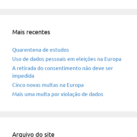
Mais recentes
Quarentena de estudos
Uso de dados pessoais em eleições na Europa
A retirada do consentimento não deve ser
impedida
Cinco novas multas na Europa
Mais uma multa por violação de dados
Arquivo do site