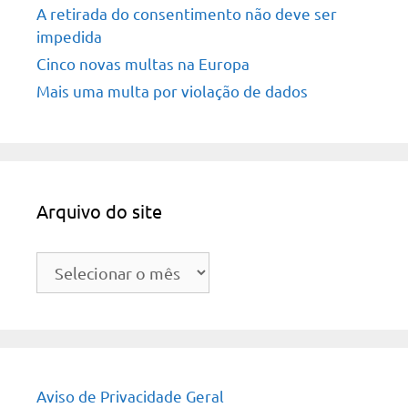
A retirada do consentimento não deve ser
impedida
Cinco novas multas na Europa
Mais uma multa por violação de dados
Arquivo do site
Arquivo
do
site
Aviso de Privacidade Geral