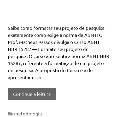
Saiba como formatar seu projeto de pesquisa
exatamente como exige a norma da ABNT! O
Prof. Matheus Passos divulga o Curso ABNT
NBR 15287 — Formate seu projeto de
pesquisa. O curso apresenta a norma ABNT NBR
15287, referente à formatação de um projeto
de pesquisa. A proposta do Curso é a de
apresentar esta …
Continue a leitura
Categorias
metodologia