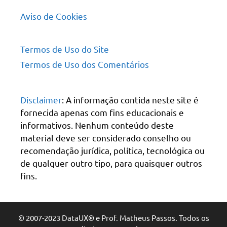
Aviso de Cookies
Termos de Uso do Site
Termos de Uso dos Comentários
Disclaimer
: A informação contida neste site é
fornecida apenas com fins educacionais e
informativos. Nenhum conteúdo deste
material deve ser considerado conselho ou
recomendação jurídica, política, tecnológica ou
de qualquer outro tipo, para quaisquer outros
fins.
© 2007-2023 DataUX® e Prof. Matheus Passos. Todos os