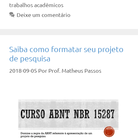
trabalhos acadêmicos
Deixe um comentário
Saiba como formatar seu projeto
de pesquisa
2018-09-05
Por
Prof. Matheus Passos