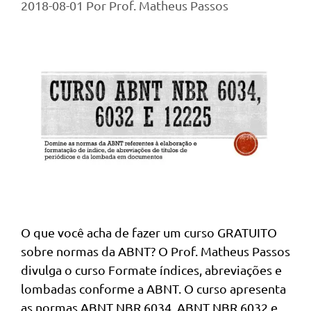
2018-08-01
Por
Prof. Matheus Passos
O que você acha de fazer um curso GRATUITO
sobre normas da ABNT? O Prof. Matheus Passos
divulga o curso Formate índices, abreviações e
lombadas conforme a ABNT. O curso apresenta
as normas ABNT NBR 6034, ABNT NBR 6032 e