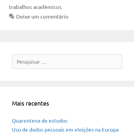
trabalhos acadêmicos
Deixe um comentário
Pesquisar
por:
Mais recentes
Quarentena de estudos
Uso de dados pessoais em eleições na Europa