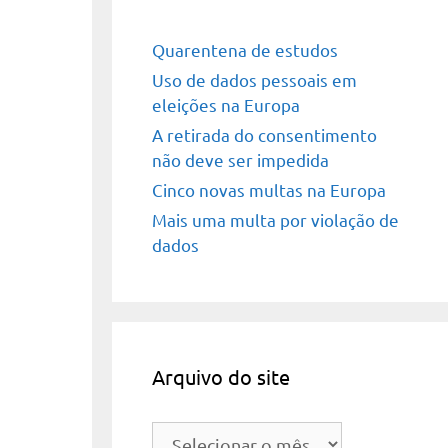
Quarentena de estudos
Uso de dados pessoais em
eleições na Europa
A retirada do consentimento
não deve ser impedida
Cinco novas multas na Europa
Mais uma multa por violação de
dados
Arquivo do site
Arquivo