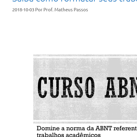
2018-10-03
Por
Prof. Matheus Passos