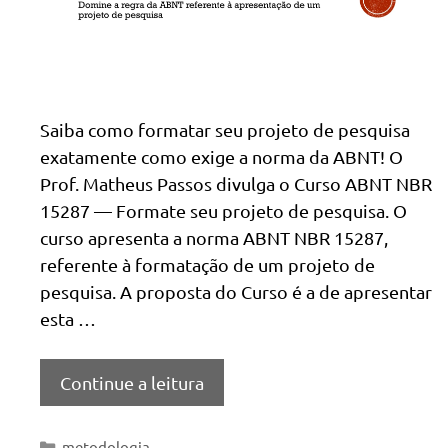
Saiba como formatar seu projeto de pesquisa
exatamente como exige a norma da ABNT! O
Prof. Matheus Passos divulga o Curso ABNT NBR
15287 — Formate seu projeto de pesquisa. O
curso apresenta a norma ABNT NBR 15287,
referente à formatação de um projeto de
pesquisa. A proposta do Curso é a de apresentar
esta …
Continue a leitura
Categorias
metodologia