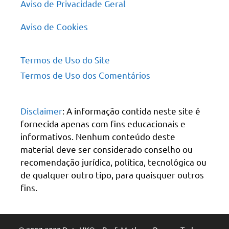
Aviso de Privacidade Geral
Aviso de Cookies
Termos de Uso do Site
Termos de Uso dos Comentários
Disclaimer
: A informação contida neste site é
fornecida apenas com fins educacionais e
informativos. Nenhum conteúdo deste
material deve ser considerado conselho ou
recomendação jurídica, política, tecnológica ou
de qualquer outro tipo, para quaisquer outros
fins.