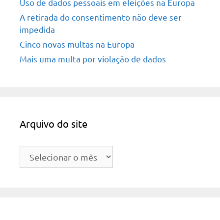
Uso de dados pessoais em eleições na Europa
A retirada do consentimento não deve ser
impedida
Cinco novas multas na Europa
Mais uma multa por violação de dados
Arquivo do site
Arquivo
do
site