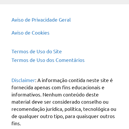
Aviso de Privacidade Geral
Aviso de Cookies
Termos de Uso do Site
Termos de Uso dos Comentários
Disclaimer
: A informação contida neste site é
fornecida apenas com fins educacionais e
informativos. Nenhum conteúdo deste
material deve ser considerado conselho ou
recomendação jurídica, política, tecnológica ou
de qualquer outro tipo, para quaisquer outros
fins.