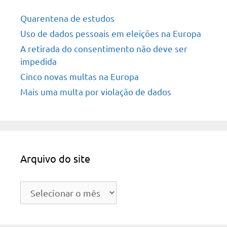
Quarentena de estudos
Uso de dados pessoais em eleições na Europa
A retirada do consentimento não deve ser
impedida
Cinco novas multas na Europa
Mais uma multa por violação de dados
Arquivo do site
Arquivo
do
site