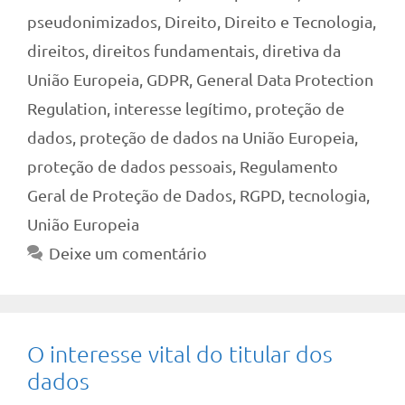
pseudonimizados
,
Direito
,
Direito e Tecnologia
,
direitos
,
direitos fundamentais
,
diretiva da
União Europeia
,
GDPR
,
General Data Protection
Regulation
,
interesse legítimo
,
proteção de
dados
,
proteção de dados na União Europeia
,
proteção de dados pessoais
,
Regulamento
Geral de Proteção de Dados
,
RGPD
,
tecnologia
,
União Europeia
Deixe um comentário
O interesse vital do titular dos
dados