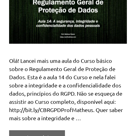
Olá! Lancei mais uma aula do Curso básico
sobre o Regulamento Geral de Proteção de
Dados. Esta é a aula 14 do Curso e nela falei
sobre a integridade e a confidencialidade dos
dados, princípios do RGPD. Não se esqueça de
assistir ao Curso completo, disponível aqui:
http://bit.ly/CBRGPDProfMatheus. Quer saber
mais sobre a integridade e …