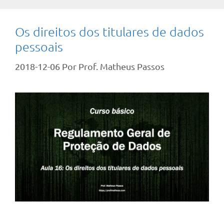
Os direitos dos titulares de dados
pessoais
2018-12-06
Por
Prof. Matheus Passos