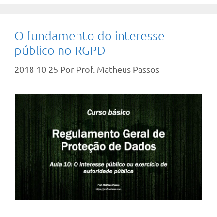
O fundamento do interesse
público no RGPD
2018-10-25
Por
Prof. Matheus Passos