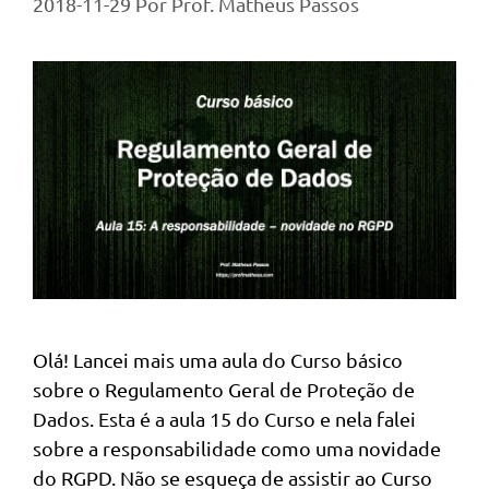
2018-11-29
Por
Prof. Matheus Passos
Olá! Lancei mais uma aula do Curso básico
sobre o Regulamento Geral de Proteção de
Dados. Esta é a aula 15 do Curso e nela falei
sobre a responsabilidade como uma novidade
do RGPD. Não se esqueça de assistir ao Curso