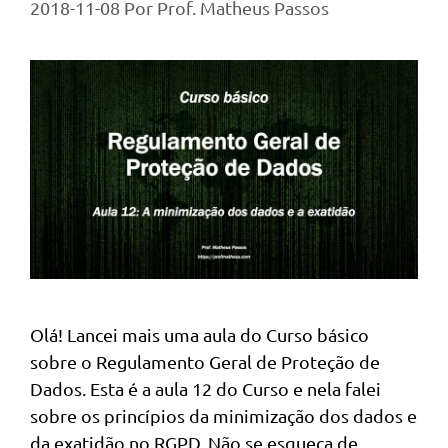
2018-11-08
Por
Prof. Matheus Passos
Olá! Lancei mais uma aula do Curso básico
sobre o Regulamento Geral de Proteção de
Dados. Esta é a aula 12 do Curso e nela falei
sobre os princípios da minimização dos dados e
da exatidão no RGPD. Não se esqueça de