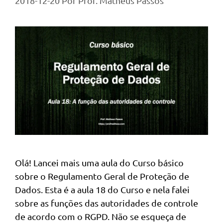
2018-12-20
Por
Prof. Matheus Passos
Olá! Lancei mais uma aula do Curso básico
sobre o Regulamento Geral de Proteção de
Dados. Esta é a aula 18 do Curso e nela falei
sobre as funções das autoridades de controle
de acordo com o RGPD. Não se esqueça de