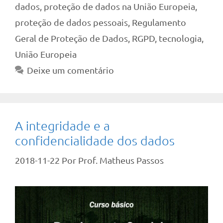
dados
,
proteção de dados na União Europeia
,
proteção de dados pessoais
,
Regulamento
Geral de Proteção de Dados
,
RGPD
,
tecnologia
,
União Europeia
Deixe um comentário
A integridade e a
confidencialidade dos dados
2018-11-22
Por
Prof. Matheus Passos