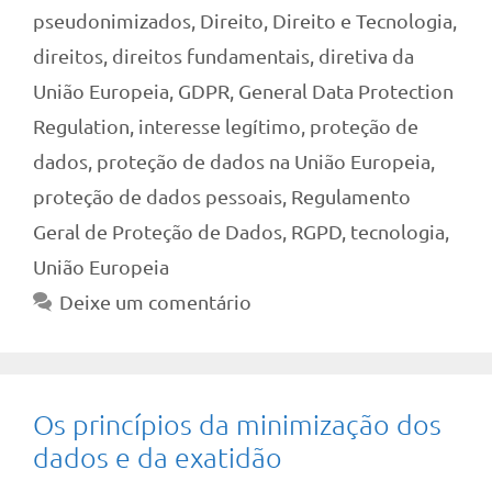
pseudonimizados
,
Direito
,
Direito e Tecnologia
,
direitos
,
direitos fundamentais
,
diretiva da
União Europeia
,
GDPR
,
General Data Protection
Regulation
,
interesse legítimo
,
proteção de
dados
,
proteção de dados na União Europeia
,
proteção de dados pessoais
,
Regulamento
Geral de Proteção de Dados
,
RGPD
,
tecnologia
,
União Europeia
Deixe um comentário
Os princípios da minimização dos
dados e da exatidão