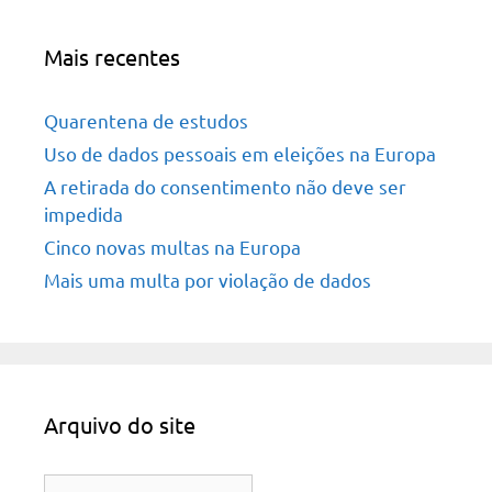
Mais recentes
Quarentena de estudos
Uso de dados pessoais em eleições na Europa
A retirada do consentimento não deve ser
impedida
Cinco novas multas na Europa
Mais uma multa por violação de dados
Arquivo do site
Arquivo