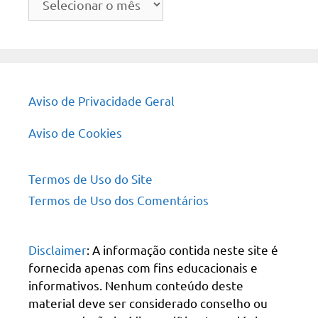
do
site
Aviso de Privacidade Geral
Aviso de Cookies
Termos de Uso do Site
Termos de Uso dos Comentários
Disclaimer
: A informação contida neste site é
fornecida apenas com fins educacionais e
informativos. Nenhum conteúdo deste
material deve ser considerado conselho ou