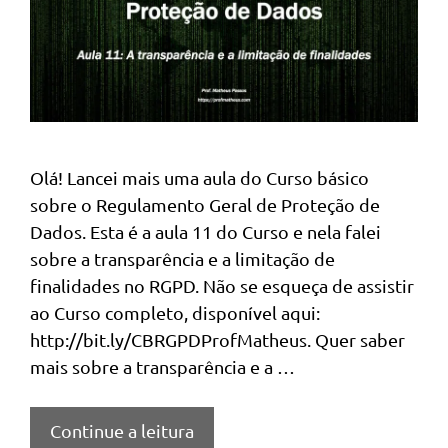
Olá! Lancei mais uma aula do Curso básico
sobre o Regulamento Geral de Proteção de
Dados. Esta é a aula 11 do Curso e nela falei
sobre a transparência e a limitação de
finalidades no RGPD. Não se esqueça de assistir
ao Curso completo, disponível aqui:
http://bit.ly/CBRGPDProfMatheus. Quer saber
mais sobre a transparência e a …
Continue a leitura