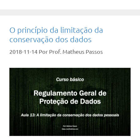
O princípio da limitação da
conservação dos dados
2018-11-14
Por
Prof. Matheus Passos