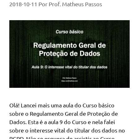
2018-10-11
Por
Prof. Matheus Passos
Olá! Lancei mais uma aula do Curso básico
sobre o Regulamento Geral de Proteção de
Dados. Esta é a aula 9 do Curso e nela falei
sobre o interesse vital do titular dos dados no
RGPD. Não se esqueça de assistir ao Curso