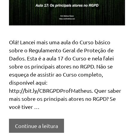
Olá! Lancei mais uma aula do Curso básico
sobre o Regulamento Geral de Proteção de
Dados. Esta é a aula 17 do Curso e nela falei
sobre os principais atores no RGPD. Não se
esqueça de assistir ao Curso completo,
disponível aqui:
http://bit.ly/CBRGPDProfMatheus. Quer saber
mais sobre os principais atores no RGPD? Se
você tiver …
Continue a leitura