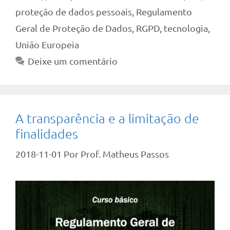
proteção de dados pessoais
,
Regulamento
Geral de Proteção de Dados
,
RGPD
,
tecnologia
,
União Europeia
Deixe um comentário
A transparência e a limitação de
finalidades
2018-11-01
Por
Prof. Matheus Passos