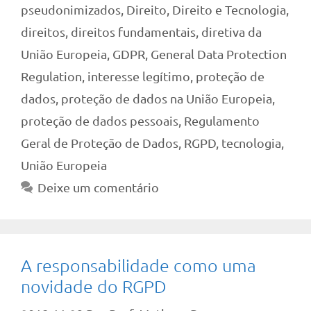
pseudonimizados
,
Direito
,
Direito e Tecnologia
,
direitos
,
direitos fundamentais
,
diretiva da
União Europeia
,
GDPR
,
General Data Protection
Regulation
,
interesse legítimo
,
proteção de
dados
,
proteção de dados na União Europeia
,
proteção de dados pessoais
,
Regulamento
Geral de Proteção de Dados
,
RGPD
,
tecnologia
,
União Europeia
Deixe um comentário
A responsabilidade como uma
novidade do RGPD