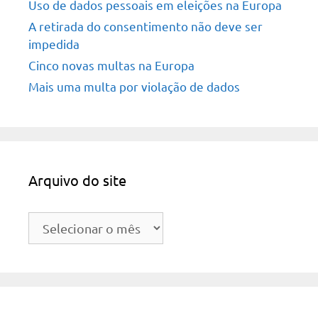
Uso de dados pessoais em eleições na Europa
A retirada do consentimento não deve ser
impedida
Cinco novas multas na Europa
Mais uma multa por violação de dados
Arquivo do site
Arquivo
do
site