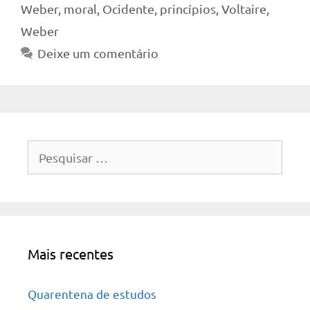
Weber
,
moral
,
Ocidente
,
princípios
,
Voltaire
,
Weber
Deixe um comentário
Pesquisar
por:
Mais recentes
Quarentena de estudos