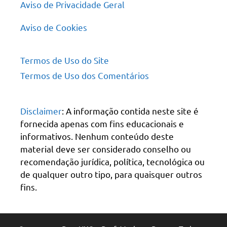
Aviso de Privacidade Geral
Aviso de Cookies
Termos de Uso do Site
Termos de Uso dos Comentários
Disclaimer
: A informação contida neste site é
fornecida apenas com fins educacionais e
informativos. Nenhum conteúdo deste
material deve ser considerado conselho ou
recomendação jurídica, política, tecnológica ou
de qualquer outro tipo, para quaisquer outros
fins.