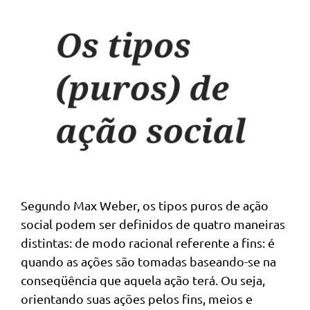
Segundo Max Weber, os tipos puros de ação
social podem ser definidos de quatro maneiras
distintas: de modo racional referente a fins: é
quando as ações são tomadas baseando-se na
conseqüência que aquela ação terá. Ou seja,
orientando suas ações pelos fins, meios e