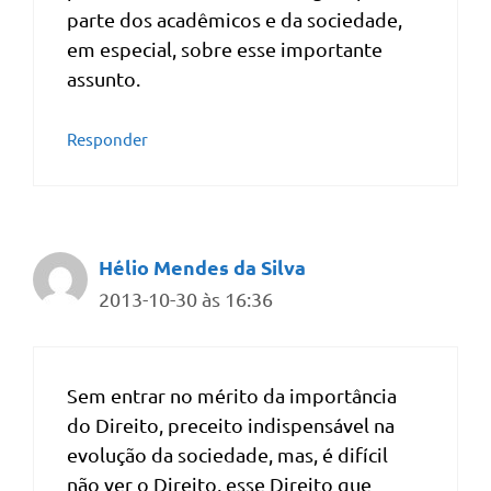
parte dos acadêmicos e da sociedade,
em especial, sobre esse importante
assunto.
Responder
Hélio Mendes da Silva
2013-10-30 às 16:36
Sem entrar no mérito da importância
do Direito, preceito indispensável na
evolução da sociedade, mas, é difícil
não ver o Direito, esse Direito que