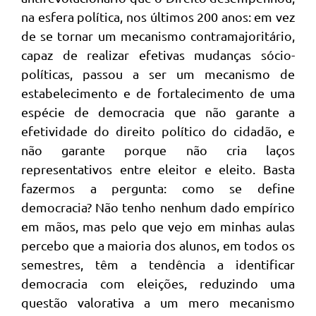
na esfera política, nos últimos 200 anos: em vez
de se tornar um mecanismo contramajoritário,
capaz de realizar efetivas mudanças sócio-
políticas, passou a ser um mecanismo de
estabelecimento e de fortalecimento de uma
espécie de democracia que não garante a
efetividade do direito político do cidadão, e
não garante porque não cria laços
representativos entre eleitor e eleito. Basta
fazermos a pergunta: como se define
democracia? Não tenho nenhum dado empírico
em mãos, mas pelo que vejo em minhas aulas
percebo que a maioria dos alunos, em todos os
semestres, têm a tendência a identificar
democracia com eleições, reduzindo uma
questão valorativa a um mero mecanismo