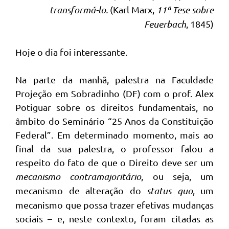
transformá-lo.
(Karl Marx,
11ª Tese sobre
Feuerbach
, 1845)
Hoje o dia foi interessante.
Na parte da manhã, palestra na Faculdade
Projeção em Sobradinho (DF) com o prof. Alex
Potiguar sobre os direitos fundamentais, no
âmbito do Seminário “25 Anos da Constituição
Federal”. Em determinado momento, mais ao
final da sua palestra, o professor falou a
respeito do fato de que o Direito deve ser um
mecanismo contramajoritário
, ou seja, um
mecanismo de alteração do
status quo
, um
mecanismo que possa trazer efetivas mudanças
sociais – e, neste contexto, foram citadas as