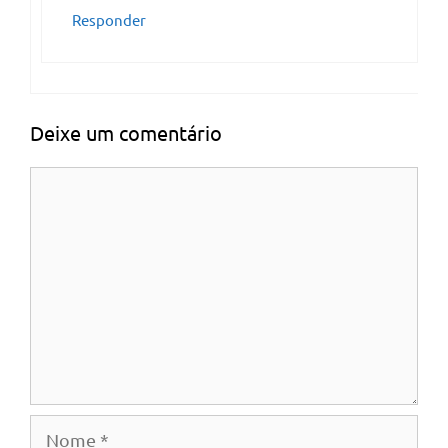
Responder
Deixe um comentário
Comentário
Nome