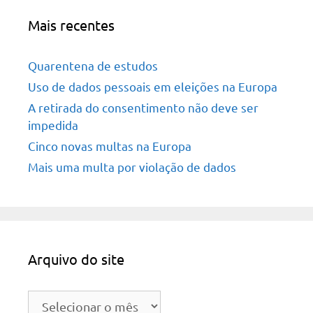
Mais recentes
Quarentena de estudos
Uso de dados pessoais em eleições na Europa
A retirada do consentimento não deve ser
impedida
Cinco novas multas na Europa
Mais uma multa por violação de dados
Arquivo do site
Arquivo