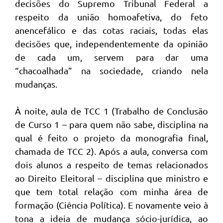
decisões do Supremo Tribunal Federal a
respeito da união homoafetiva, do feto
anencefálico e das cotas raciais, todas elas
decisões que, independentemente da opinião
de cada um, servem para dar uma
“chacoalhada” na sociedade, criando nela
mudanças.
À noite, aula de TCC 1 (Trabalho de Conclusão
de Curso 1 – para quem não sabe, disciplina na
qual é feito o projeto da monografia final,
chamada de TCC 2). Após a aula, conversa com
dois alunos a respeito de temas relacionados
ao Direito Eleitoral – disciplina que ministro e
que tem total relação com minha área de
formação (Ciência Política). E novamente veio à
tona a ideia de mudança sócio-jurídica, ao