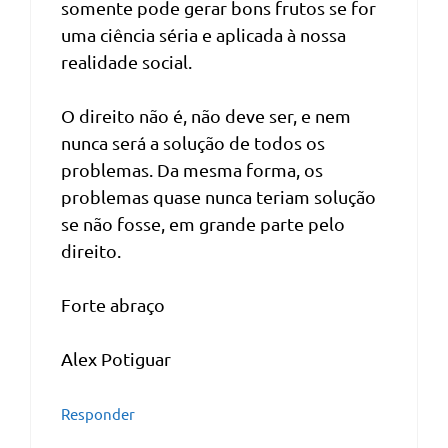
somente pode gerar bons frutos se for
uma ciência séria e aplicada à nossa
realidade social.
O direito não é, não deve ser, e nem
nunca será a solução de todos os
problemas. Da mesma forma, os
problemas quase nunca teriam solução
se não fosse, em grande parte pelo
direito.
Forte abraço
Alex Potiguar
Responder