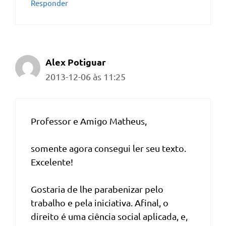
Responder
Alex Potiguar
2013-12-06 às 11:25
Professor e Amigo Matheus,
somente agora consegui ler seu texto.
Excelente!
Gostaria de lhe parabenizar pelo
trabalho e pela iniciativa. Afinal, o
direito é uma ciência social aplicada, e,