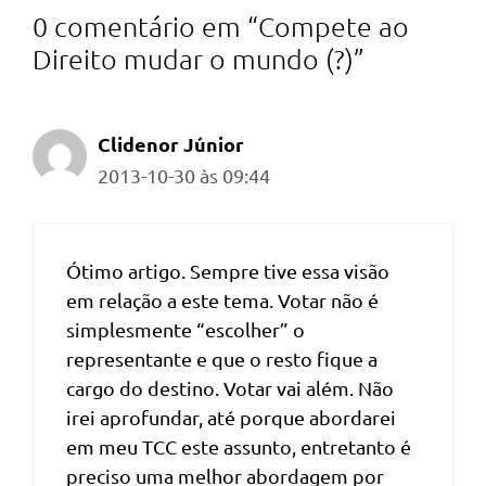
0 comentário em “Compete ao
Direito mudar o mundo (?)”
Clidenor Júnior
2013-10-30 às 09:44
Ótimo artigo. Sempre tive essa visão
em relação a este tema. Votar não é
simplesmente “escolher” o
representante e que o resto fique a
cargo do destino. Votar vai além. Não
irei aprofundar, até porque abordarei
em meu TCC este assunto, entretanto é
preciso uma melhor abordagem por