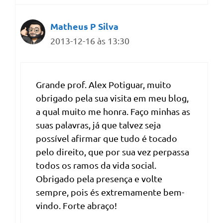
Matheus P Silva
2013-12-16 às 13:30
Grande prof. Alex Potiguar, muito
obrigado pela sua visita em meu blog,
a qual muito me honra. Faço minhas as
suas palavras, já que talvez seja
possível afirmar que tudo é tocado
pelo direito, que por sua vez perpassa
todos os ramos da vida social.
Obrigado pela presença e volte
sempre, pois és extremamente bem-
vindo. Forte abraço!