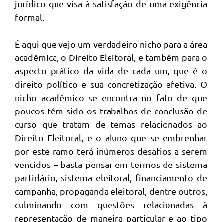
jurídico que visa à satisfação de uma exigência
formal.
É aqui que vejo um verdadeiro nicho para a área
acadêmica, o Direito Eleitoral, e também para o
aspecto prático da vida de cada um, que é o
direito político e sua concretização efetiva. O
nicho acadêmico se encontra no fato de que
poucos têm sido os trabalhos de conclusão de
curso que tratam de temas relacionados ao
Direito Eleitoral, e o aluno que se embrenhar
por este ramo terá inúmeros desafios a serem
vencidos – basta pensar em termos de sistema
partidário, sistema eleitoral, financiamento de
campanha, propaganda eleitoral, dentre outros,
culminando com questões relacionadas à
representação de maneira particular e ao tipo