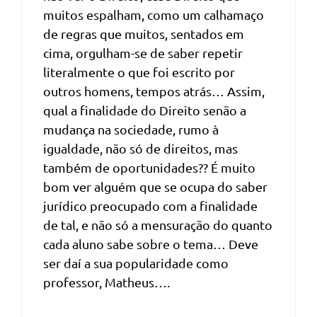
muitos espalham, como um calhamaço
de regras que muitos, sentados em
cima, orgulham-se de saber repetir
literalmente o que foi escrito por
outros homens, tempos atrás… Assim,
qual a finalidade do Direito senão a
mudança na sociedade, rumo à
igualdade, não só de direitos, mas
também de oportunidades?? É muito
bom ver alguém que se ocupa do saber
jurídico preocupado com a finalidade
de tal, e não só a mensuração do quanto
cada aluno sabe sobre o tema… Deve
ser daí a sua popularidade como
professor, Matheus….