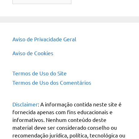
do
site
Aviso de Privacidade Geral
Aviso de Cookies
Termos de Uso do Site
Termos de Uso dos Comentários
Disclaimer
: A informação contida neste site é
fornecida apenas com fins educacionais e
informativos. Nenhum conteúdo deste
material deve ser considerado conselho ou
recomendação jurídica, política, tecnológica ou