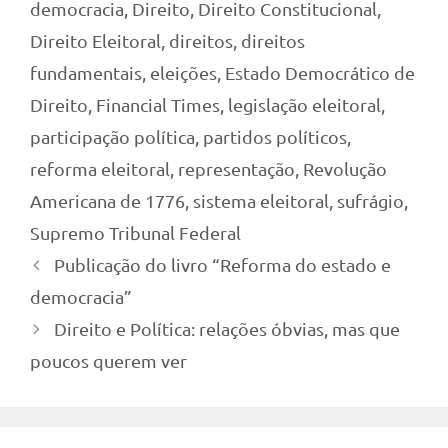
democracia
,
Direito
,
Direito Constitucional
,
Direito Eleitoral
,
direitos
,
direitos
fundamentais
,
eleições
,
Estado Democrático de
Direito
,
Financial Times
,
legislação eleitoral
,
participação política
,
partidos políticos
,
reforma eleitoral
,
representação
,
Revolução
Americana de 1776
,
sistema eleitoral
,
sufrágio
,
Supremo Tribunal Federal
Publicação do livro “Reforma do estado e
democracia”
Direito e Política: relações óbvias, mas que
poucos querem ver