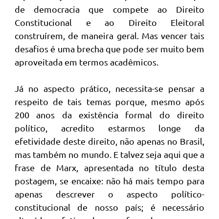
de democracia que compete ao Direito
Constitucional e ao Direito Eleitoral
construírem, de maneira geral. Mas vencer tais
desafios é uma brecha que pode ser muito bem
aproveitada em termos acadêmicos.
Já no aspecto prático, necessita-se pensar a
respeito de tais temas porque, mesmo após
200 anos da existência formal do direito
político, acredito estarmos longe da
efetividade deste direito, não apenas no Brasil,
mas também no mundo. E talvez seja aqui que a
frase de Marx, apresentada no título desta
postagem, se encaixe: não há mais tempo para
apenas descrever o aspecto político-
constitucional de nosso país; é necessário