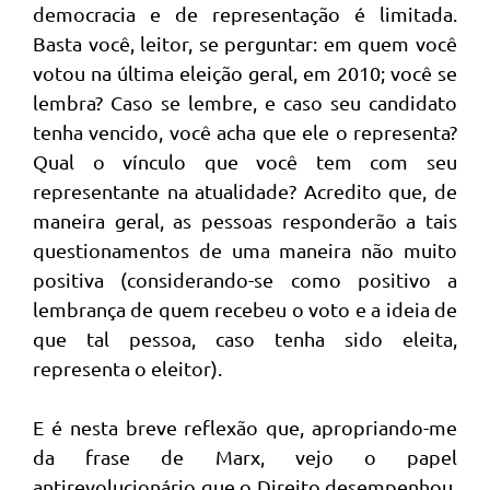
democracia e de representação é limitada.
Basta você, leitor, se perguntar: em quem você
votou na última eleição geral, em 2010; você se
lembra? Caso se lembre, e caso seu candidato
tenha vencido, você acha que ele o representa?
Qual o vínculo que você tem com seu
representante na atualidade? Acredito que, de
maneira geral, as pessoas responderão a tais
questionamentos de uma maneira não muito
positiva (considerando-se como positivo a
lembrança de quem recebeu o voto e a ideia de
que tal pessoa, caso tenha sido eleita,
representa o eleitor).
E é nesta breve reflexão que, apropriando-me
da frase de Marx, vejo o papel
antirevolucionário que o Direito desempenhou,