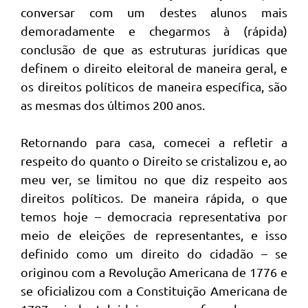
conversar com um destes alunos mais
demoradamente e chegarmos à (rápida)
conclusão de que as estruturas jurídicas que
definem o direito eleitoral de maneira geral, e
os direitos políticos de maneira específica, são
as mesmas dos últimos 200 anos.
Retornando para casa, comecei a refletir a
respeito do quanto o Direito se cristalizou e, ao
meu ver, se limitou no que diz respeito aos
direitos políticos. De maneira rápida, o que
temos hoje – democracia representativa por
meio de eleições de representantes, e isso
definido como um direito do cidadão – se
originou com a Revolução Americana de 1776 e
se oficializou com a Constituição Americana de