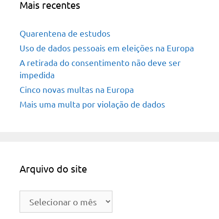
Mais recentes
Quarentena de estudos
Uso de dados pessoais em eleições na Europa
A retirada do consentimento não deve ser
impedida
Cinco novas multas na Europa
Mais uma multa por violação de dados
Arquivo do site
Arquivo
do