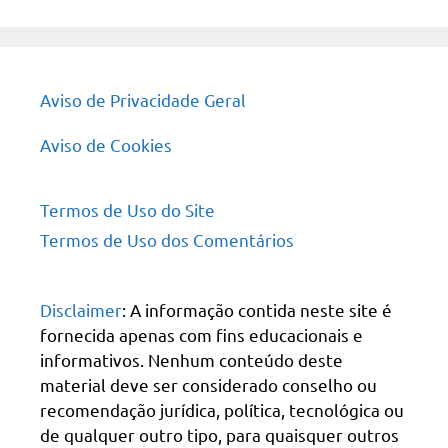
site
Aviso de Privacidade Geral
Aviso de Cookies
Termos de Uso do Site
Termos de Uso dos Comentários
Disclaimer
: A informação contida neste site é
fornecida apenas com fins educacionais e
informativos. Nenhum conteúdo deste
material deve ser considerado conselho ou
recomendação jurídica, política, tecnológica ou
de qualquer outro tipo, para quaisquer outros