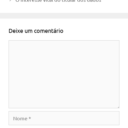
Deixe um comentário
Comentário
Nome