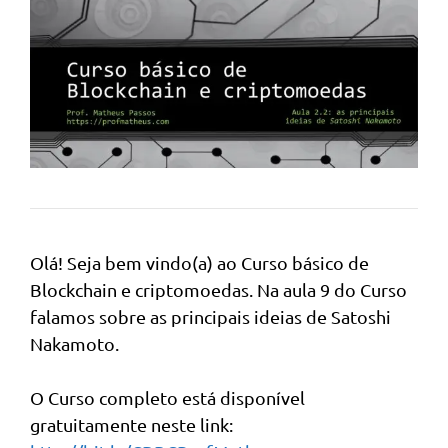
Olá! Seja bem vindo(a) ao Curso básico de
Blockchain e criptomoedas. Na aula 9 do Curso
falamos sobre as principais ideias de Satoshi
Nakamoto.
O Curso completo está disponível
gratuitamente neste link: