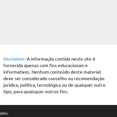
Disclaimer
: A informação contida neste site é
fornecida apenas com fins educacionais e
informativos. Nenhum conteúdo deste material
deve ser considerado conselho ou recomendação
jurídica, política, tecnológica ou de qualquer outro
tipo, para quaisquer outros fins.
ados.