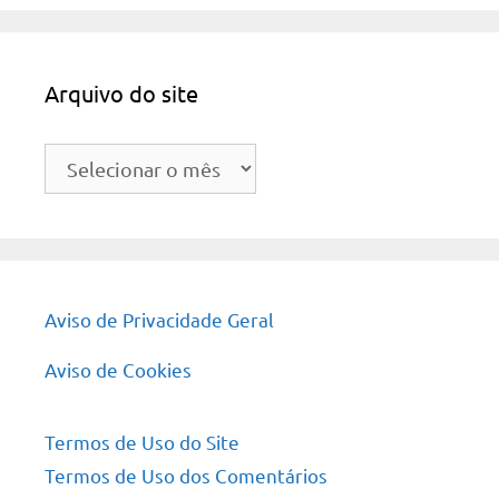
Arquivo do site
Arquivo
do
site
Aviso de Privacidade Geral
Aviso de Cookies
Termos de Uso do Site
Termos de Uso dos Comentários