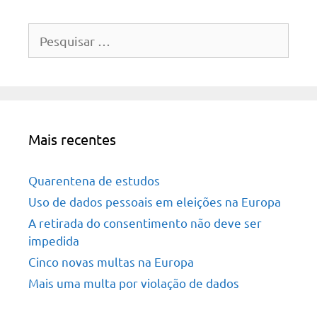
Pesquisar
por:
Mais recentes
Quarentena de estudos
Uso de dados pessoais em eleições na Europa
A retirada do consentimento não deve ser
impedida
Cinco novas multas na Europa
Mais uma multa por violação de dados