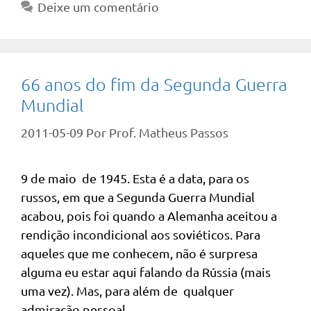
Deixe um comentário
66 anos do fim da Segunda Guerra
Mundial
2011-05-09
Por
Prof. Matheus Passos
9 de maio de 1945. Esta é a data, para os
russos, em que a Segunda Guerra Mundial
acabou, pois foi quando a Alemanha aceitou a
rendição incondicional aos soviéticos. Para
aqueles que me conhecem, não é surpresa
alguma eu estar aqui falando da Rússia (mais
uma vez). Mas, para além de qualquer
admiração pessoal …