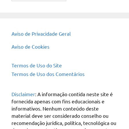
site
Aviso de Privacidade Geral
Aviso de Cookies
Termos de Uso do Site
Termos de Uso dos Comentários
Disclaimer
: A informação contida neste site é
fornecida apenas com fins educacionais e
informativos. Nenhum conteúdo deste
material deve ser considerado conselho ou
recomendação jurídica, política, tecnológica ou