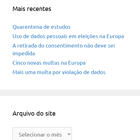
Mais recentes
Quarentena de estudos
Uso de dados pessoais em eleições na Europa
A retirada do consentimento não deve ser
impedida
Cinco novas multas na Europa
Mais uma multa por violação de dados
Arquivo do site
Arquivo
do