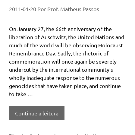
2011-01-20
Por
Prof. Matheus Passos
On January 27, the 66th anniversary of the
liberation of Auschwitz, the United Nations and
much of the world will be observing Holocaust
Remembrance Day. Sadly, the rhetoric of
commemoration will once again be severely
undercut by the international community’s
wholly inadequate response to the numerous
genocides that have taken place, and continue
to take …
Continue a leitura
Categorias