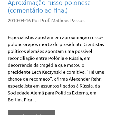
Aproximação russo-polonesa
(comentário ao final)
2010-04-16
Por
Prof. Matheus Passos
Especialistas apostam em aproximação russo-
polonesa após morte de presidente Cientistas
políticos alemães apontam uma possível
reconciliação entre Polônia e Rússia, em
decorrência da tragédia que matou o
presidente Lech Kaczynski e comitiva. “Há uma
chance de recomeço”, afirma Alexander Rahr,
especialista em assuntos ligados à Rússia, da
Sociedade Alemã para Política Externa, em
Berlim. Fica …