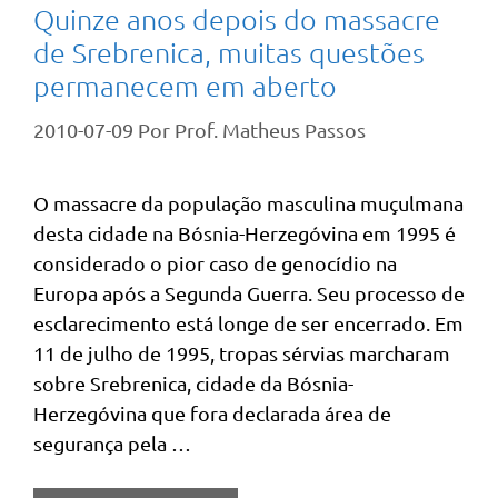
Quinze anos depois do massacre
de Srebrenica, muitas questões
permanecem em aberto
2010-07-09
Por
Prof. Matheus Passos
O massacre da população masculina muçulmana
desta cidade na Bósnia-Herzegóvina em 1995 é
considerado o pior caso de genocídio na
Europa após a Segunda Guerra. Seu processo de
esclarecimento está longe de ser encerrado. Em
11 de julho de 1995, tropas sérvias marcharam
sobre Srebrenica, cidade da Bósnia-
Herzegóvina que fora declarada área de
segurança pela …