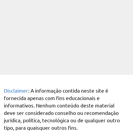
Disclaimer
: A informação contida neste site é
fornecida apenas com fins educacionais e
informativos. Nenhum conteúdo deste material
deve ser considerado conselho ou recomendação
jurídica, política, tecnológica ou de qualquer outro
tipo, para quaisquer outros fins.