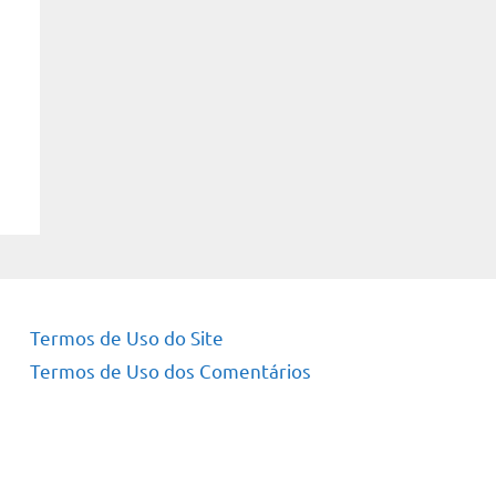
Termos de Uso do Site
Termos de Uso dos Comentários