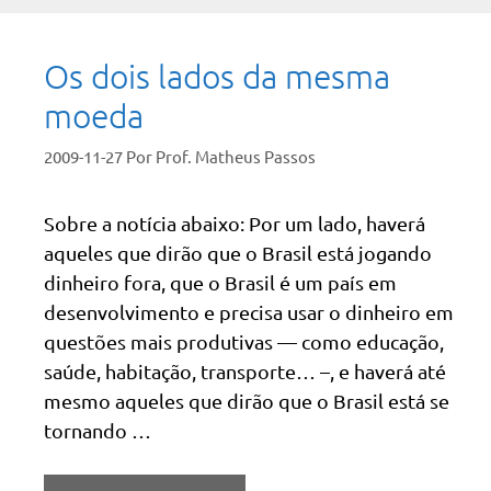
Os dois lados da mesma
moeda
2009-11-27
Por
Prof. Matheus Passos
Sobre a notícia abaixo: Por um lado, haverá
aqueles que dirão que o Brasil está jogando
dinheiro fora, que o Brasil é um país em
desenvolvimento e precisa usar o dinheiro em
questões mais produtivas — como educação,
saúde, habitação, transporte… –, e haverá até
mesmo aqueles que dirão que o Brasil está se
tornando …