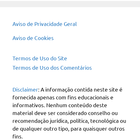
Aviso de Privacidade Geral
Aviso de Cookies
Termos de Uso do Site
Termos de Uso dos Comentários
Disclaimer
: A informação contida neste site é
fornecida apenas com fins educacionais e
informativos. Nenhum conteúdo deste
material deve ser considerado conselho ou
recomendação jurídica, política, tecnológica ou
de qualquer outro tipo, para quaisquer outros
fins.