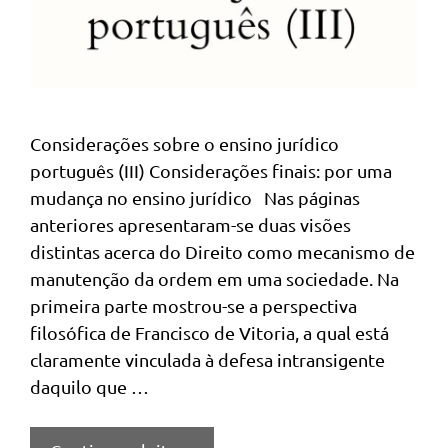
Considerações sobre o ensino jurídico
português (III) Considerações finais: por uma
mudança no ensino jurídico Nas páginas
anteriores apresentaram-se duas visões
distintas acerca do Direito como mecanismo de
manutenção da ordem em uma sociedade. Na
primeira parte mostrou-se a perspectiva
filosófica de Francisco de Vitoria, a qual está
claramente vinculada à defesa intransigente
daquilo que …