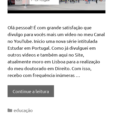
Olá pessoal! É com grande satisfação que
divulgo para vocês mais um vídeo no meu Canal
no YouTube. Inicio uma nova série intitulada
Estudar em Portugal. Como já divulguei em
outros vídeos e também aqui no Site,
atualmente moro em Lisboa para a realização
do meu doutorado em Direito. Com isso,
recebo com frequência inúmeras …
Continue a leitura
Categorias
educação