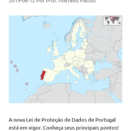
2019-08-12
Por
Prof. Matheus Passos
A nova Lei de Proteção de Dados de Portugal
está em vigor. Conheça seus principais pontos!