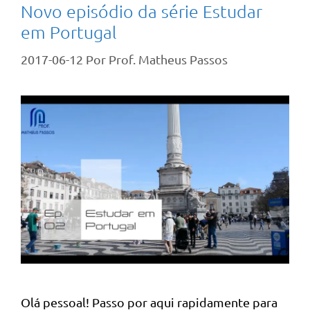
Novo episódio da série Estudar
em Portugal
2017-06-12
Por
Prof. Matheus Passos
Olá pessoal! Passo por aqui rapidamente para