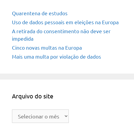
Quarentena de estudos
Uso de dados pessoais em eleições na Europa
A retirada do consentimento não deve ser
impedida
Cinco novas multas na Europa
Mais uma multa por violação de dados
Arquivo do site
Arquivo
do
site