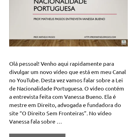
Olá pessoal! Venho aqui rapidamente para
divulgar um novo vídeo que está em meu Canal
no YouTube. Desta vez vamos falar sobre a Lei
de Nacionalidade Portuguesa. O vídeo contém
a entrevista feita com Vanessa Bueno. Ela é
mestre em Direito, advogada e fundadora do
site “O Direito Sem Fronteiras”. No vídeo
Vanessa fala sobre …