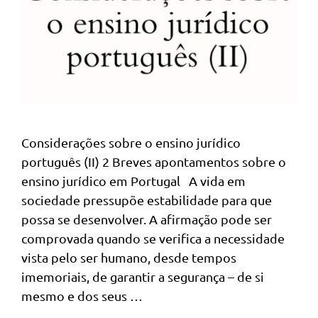
Considerações sobre o ensino jurídico
português (II) 2 Breves apontamentos sobre o
ensino jurídico em Portugal A vida em
sociedade pressupõe estabilidade para que
possa se desenvolver. A afirmação pode ser
comprovada quando se verifica a necessidade
vista pelo ser humano, desde tempos
imemoriais, de garantir a segurança – de si
mesmo e dos seus …