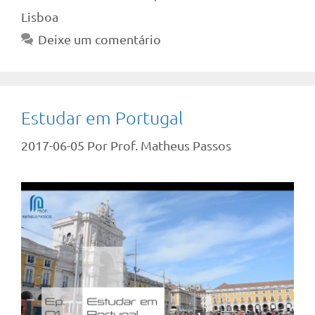
Lisboa
Deixe um comentário
Estudar em Portugal
2017-06-05
Por
Prof. Matheus Passos