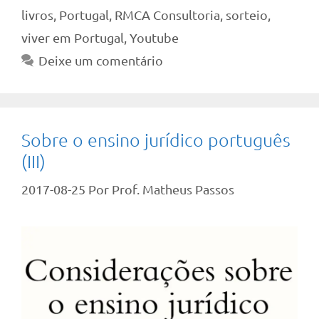
livros
,
Portugal
,
RMCA Consultoria
,
sorteio
,
viver em Portugal
,
Youtube
Deixe um comentário
Sobre o ensino jurídico português
(III)
2017-08-25
Por
Prof. Matheus Passos