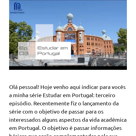
Olá pessoal! Hoje venho aqui indicar para vocês
a minha série Estudar em Portugal: terceiro
episódio. Recentemente fiz o lançamento da
série com o objetivo de passar para os
interessados alguns aspectos da vida acadêmica
em Portugal. O objetivo é passar informações
básicas que serão complementadas pela sua