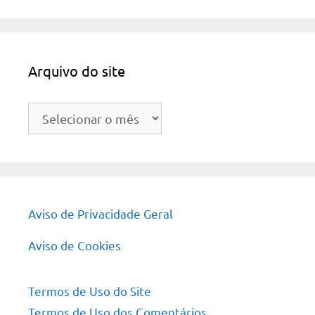
Arquivo do site
Arquivo
do
site
Aviso de Privacidade Geral
Aviso de Cookies
Termos de Uso do Site
Termos de Uso dos Comentários