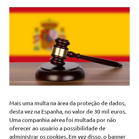
Mais uma multa na área da proteção de dados,
desta vez na Espanha, no valor de 30 mil euros.
Uma companhia aérea foi multada por não
oferecer ao usuário a possibilidade de
administrar os cookies. Em vez disso, o banner