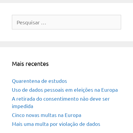
Pesquisar
por:
Mais recentes
Quarentena de estudos
Uso de dados pessoais em eleições na Europa
A retirada do consentimento não deve ser
impedida
Cinco novas multas na Europa
Mais uma multa por violação de dados