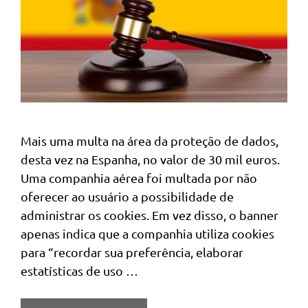
Mais uma multa na área da proteção de dados,
desta vez na Espanha, no valor de 30 mil euros.
Uma companhia aérea foi multada por não
oferecer ao usuário a possibilidade de
administrar os cookies. Em vez disso, o banner
apenas indica que a companhia utiliza cookies
para “recordar sua preferência, elaborar
estatísticas de uso …