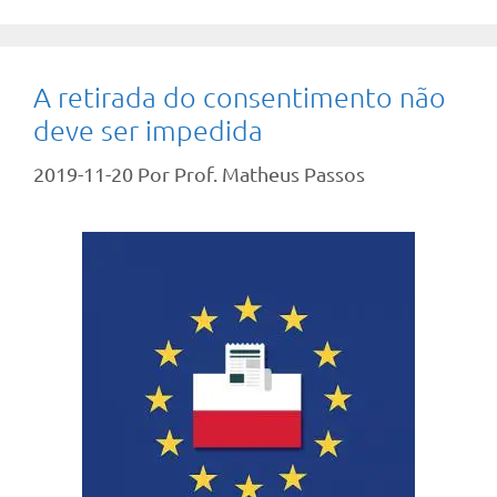
A retirada do consentimento não
deve ser impedida
2019-11-20
Por
Prof. Matheus Passos