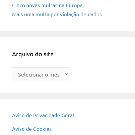
Cinco novas multas na Europa
Mais uma multa por violação de dados
Arquivo do site
Arquivo
do
site
Aviso de Privacidade Geral
Aviso de Cookies