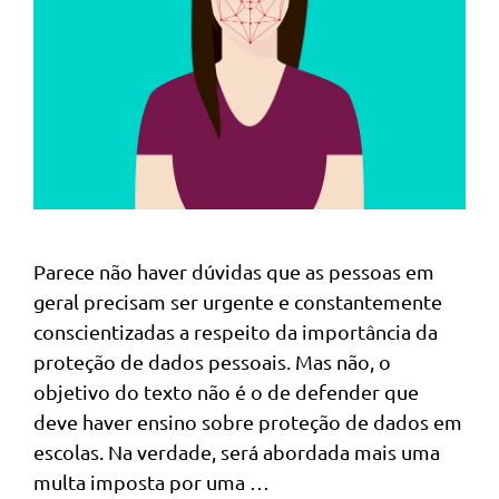
Parece não haver dúvidas que as pessoas em
geral precisam ser urgente e constantemente
conscientizadas a respeito da importância da
proteção de dados pessoais. Mas não, o
objetivo do texto não é o de defender que
deve haver ensino sobre proteção de dados em
escolas. Na verdade, será abordada mais uma
multa imposta por uma …