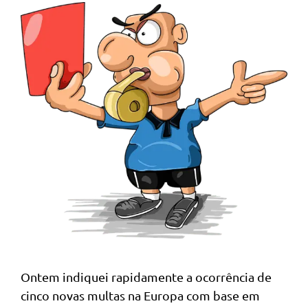
Ontem indiquei rapidamente a ocorrência de
cinco novas multas na Europa com base em