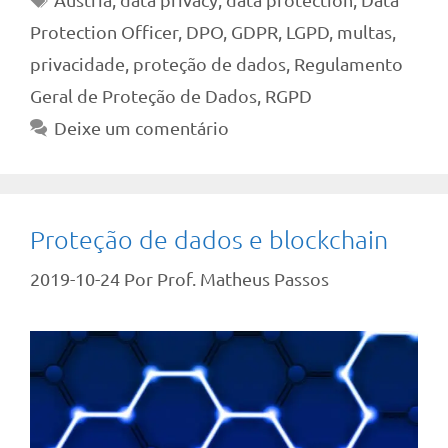
Protection Officer
,
DPO
,
GDPR
,
LGPD
,
multas
,
privacidade
,
proteção de dados
,
Regulamento
Geral de Proteção de Dados
,
RGPD
Deixe um comentário
Proteção de dados e blockchain
2019-10-24
Por
Prof. Matheus Passos