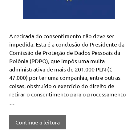
A retirada do consentimento não deve ser
impedida. Esta é a conclusão do Presidente da
Comissão de Proteção de Dados Pessoais da
Polônia (PDPO), que impôs uma multa
administrativa de mais de 201.000 PLN (€
47.000) por ter uma companhia, entre outras
coisas, obstruído o exercício do direito de
retirar o consentimento para o processamento
…
Continue a leitura