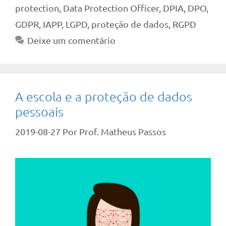
protection
,
Data Protection Officer
,
DPIA
,
DPO
,
GDPR
,
IAPP
,
LGPD
,
proteção de dados
,
RGPD
Deixe um comentário
A escola e a proteção de dados
pessoais
2019-08-27
Por
Prof. Matheus Passos