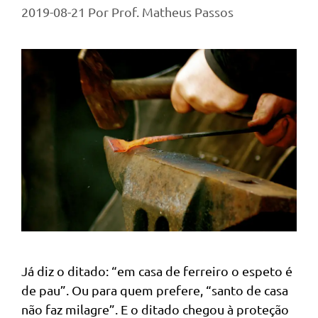
2019-08-21
Por
Prof. Matheus Passos
Já diz o ditado: “em casa de ferreiro o espeto é
de pau”. Ou para quem prefere, “santo de casa
não faz milagre”. E o ditado chegou à proteção