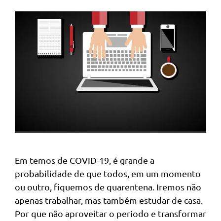
Em temos de COVID-19, é grande a
probabilidade de que todos, em um momento
ou outro, fiquemos de quarentena. Iremos não
apenas trabalhar, mas também estudar de casa.
Por que não aproveitar o período e transformar