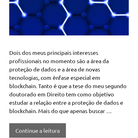
Dois dos meus principais interesses
profissionais no momento são a área da
proteção de dados e a área de novas
tecnologias, com ênfase especial em
blockchain. Tanto é que a tese do meu segundo
doutorado em Direito tem como objetivo
estudar a relação entre a proteção de dados e
blockchain. Mais do que apenas buscar …
Continue a leitura