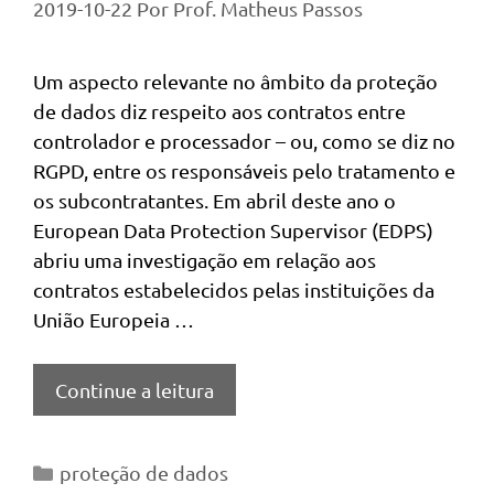
2019-10-22
Por
Prof. Matheus Passos
Um aspecto relevante no âmbito da proteção
de dados diz respeito aos contratos entre
controlador e processador – ou, como se diz no
RGPD, entre os responsáveis pelo tratamento e
os subcontratantes. Em abril deste ano o
European Data Protection Supervisor (EDPS)
abriu uma investigação em relação aos
contratos estabelecidos pelas instituições da
União Europeia …
Continue a leitura
Categorias
proteção de dados