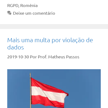
RGPD
,
Romênia
Deixe um comentário
Mais uma multa por violação de
dados
2019-10-30
Por
Prof. Matheus Passos