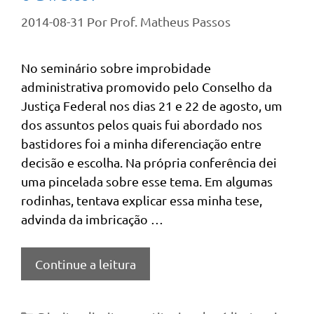
2014-08-31
Por
Prof. Matheus Passos
No seminário sobre improbidade
administrativa promovido pelo Conselho da
Justiça Federal nos dias 21 e 22 de agosto, um
dos assuntos pelos quais fui abordado nos
bastidores foi a minha diferenciação entre
decisão e escolha. Na própria conferência dei
uma pincelada sobre esse tema. Em algumas
rodinhas, tentava explicar essa minha tese,
advinda da imbricação …
Continue a leitura