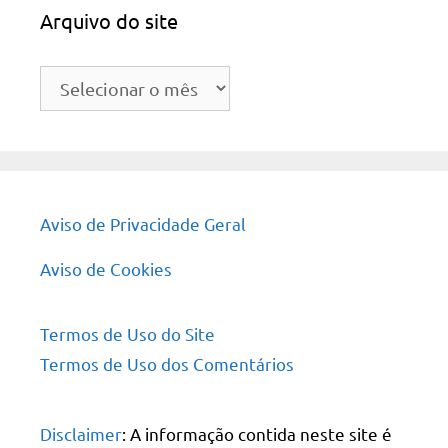
Arquivo do site
Arquivo
do
site
Aviso de Privacidade Geral
Aviso de Cookies
Termos de Uso do Site
Termos de Uso dos Comentários
Disclaimer
: A informação contida neste site é