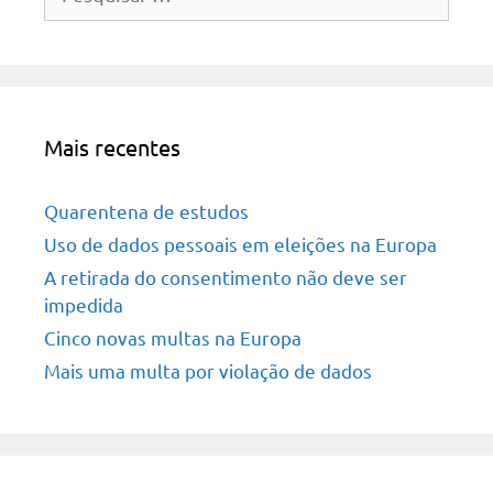
por:
Mais recentes
Quarentena de estudos
Uso de dados pessoais em eleições na Europa
A retirada do consentimento não deve ser
impedida
Cinco novas multas na Europa
Mais uma multa por violação de dados