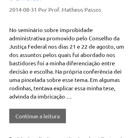
2014-08-31
Por
Prof. Matheus Passos
No seminário sobre improbidade
administrativa promovido pelo Conselho da
Justiça Federal nos dias 21 e 22 de agosto, um
dos assuntos pelos quais fui abordado nos
bastidores foi a minha diferenciação entre
decisão e escolha. Na própria conferência dei
uma pincelada sobre esse tema. Em algumas
rodinhas, tentava explicar essa minha tese,
advinda da imbricação …
Continue a leitura