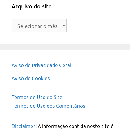
Arquivo do site
Arquivo
do
site
Aviso de Privacidade Geral
Aviso de Cookies
Termos de Uso do Site
Termos de Uso dos Comentários
Disclaimer
: A informação contida neste site é