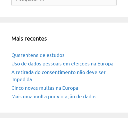
por:
Mais recentes
Quarentena de estudos
Uso de dados pessoais em eleições na Europa
A retirada do consentimento não deve ser
impedida
Cinco novas multas na Europa
Mais uma multa por violação de dados