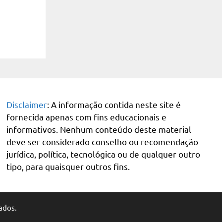
Disclaimer
: A informação contida neste site é
fornecida apenas com fins educacionais e
informativos. Nenhum conteúdo deste material
deve ser considerado conselho ou recomendação
jurídica, política, tecnológica ou de qualquer outro
tipo, para quaisquer outros fins.
ados.