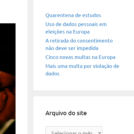
Quarentena de estudos
Uso de dados pessoais em
eleições na Europa
A retirada do consentimento
não deve ser impedida
Cinco novas multas na Europa
Mais uma multa por violação de
dados
Arquivo do site
Arquivo