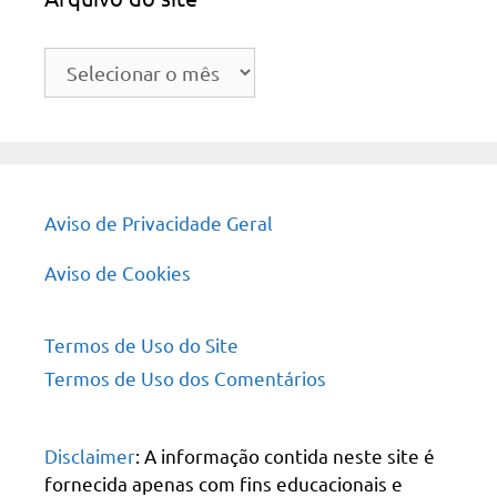
Arquivo
do
site
Aviso de Privacidade Geral
Aviso de Cookies
Termos de Uso do Site
Termos de Uso dos Comentários
Disclaimer
: A informação contida neste site é
fornecida apenas com fins educacionais e