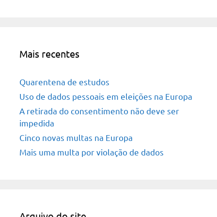
Mais recentes
Quarentena de estudos
Uso de dados pessoais em eleições na Europa
A retirada do consentimento não deve ser
impedida
Cinco novas multas na Europa
Mais uma multa por violação de dados
Arquivo do site