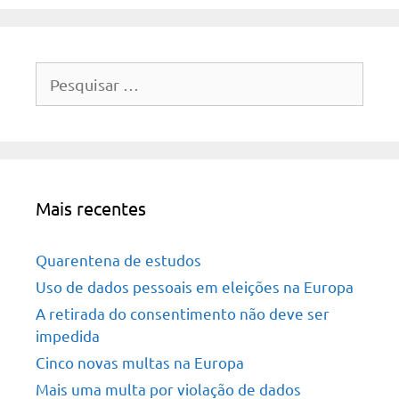
Pesquisar
por:
Mais recentes
Quarentena de estudos
Uso de dados pessoais em eleições na Europa
A retirada do consentimento não deve ser
impedida
Cinco novas multas na Europa
Mais uma multa por violação de dados