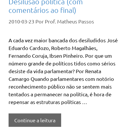
Desilusão política (com
comentários ao final)
2010-03-23
Por
Prof. Matheus Passos
A cada vez maior bancada dos desiludidos José
Eduardo Cardozo, Roberto Magalhães,
Fernando Coruja, Ibsen Pinheiro. Por que um
número grande de políticos tidos como sérios
desiste da vida parlamentar? Por Renata
Camargo Quando parlamentares com notório
reconhecimento público não se sentem mais
tentados a permanecer na política, é hora de
repensar as estruturas políticas …
Continue a leitura