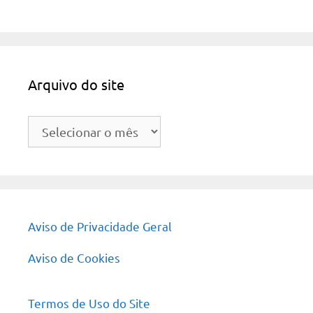
Arquivo do site
Arquivo
do
site
Aviso de Privacidade Geral
Aviso de Cookies
Termos de Uso do Site