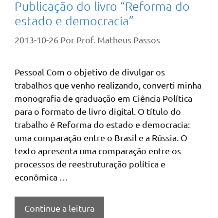
Publicação do livro “Reforma do
estado e democracia”
2013-10-26
Por
Prof. Matheus Passos
Pessoal Com o objetivo de divulgar os
trabalhos que venho realizando, converti minha
monografia de graduação em Ciência Política
para o formato de livro digital. O título do
trabalho é Reforma do estado e democracia:
uma comparação entre o Brasil e a Rússia. O
texto apresenta uma comparação entre os
processos de reestruturação política e
econômica …
Continue a leitura