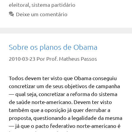
eleitoral
,
sistema partidário
Deixe um comentário
Sobre os planos de Obama
2010-03-23
Por
Prof. Matheus Passos
Todos devem ter visto que Obama conseguiu
concretizar um de seus objetivos de campanha
— qual seja, concretizar a reforma do sistema
de saúde norte-americano. Devem ter visto
também que a oposição já quer derrubar a
proposta, questionando a legalidade da mesma
— já que o pacto federativo norte-americano é