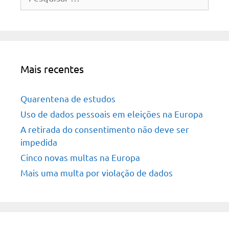
por:
Mais recentes
Quarentena de estudos
Uso de dados pessoais em eleições na Europa
A retirada do consentimento não deve ser
impedida
Cinco novas multas na Europa
Mais uma multa por violação de dados