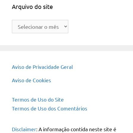
Arquivo do site
Arquivo
do
site
Aviso de Privacidade Geral
Aviso de Cookies
Termos de Uso do Site
Termos de Uso dos Comentários
Disclaimer
: A informação contida neste site é