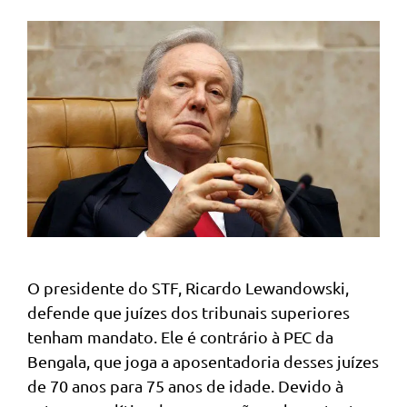
O presidente do STF, Ricardo Lewandowski,
defende que juízes dos tribunais superiores
tenham mandato. Ele é contrário à PEC da
Bengala, que joga a aposentadoria desses juízes
de 70 anos para 75 anos de idade. Devido à