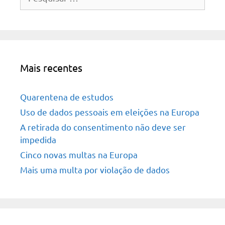
por:
Mais recentes
Quarentena de estudos
Uso de dados pessoais em eleições na Europa
A retirada do consentimento não deve ser
impedida
Cinco novas multas na Europa
Mais uma multa por violação de dados