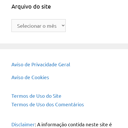
Arquivo do site
Arquivo
do
site
Aviso de Privacidade Geral
Aviso de Cookies
Termos de Uso do Site
Termos de Uso dos Comentários
Disclaimer
: A informação contida neste site é