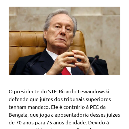
O presidente do STF, Ricardo Lewandowski,
defende que juízes dos tribunais superiores
tenham mandato. Ele é contrário à PEC da
Bengala, que joga a aposentadoria desses juízes
de 70 anos para 75 anos de idade. Devido à