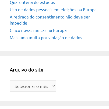
Quarentena de estudos
Uso de dados pessoais em eleições na Europa
A retirada do consentimento não deve ser
impedida
Cinco novas multas na Europa
Mais uma multa por violação de dados
Arquivo do site
Arquivo
do
site