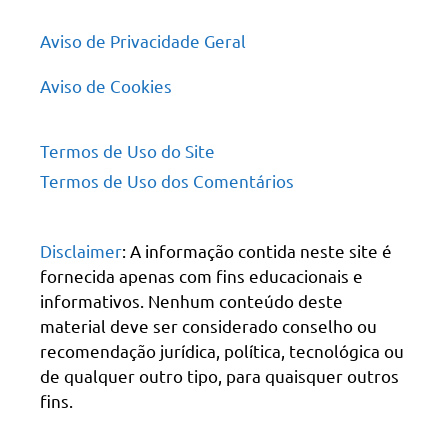
Aviso de Privacidade Geral
Aviso de Cookies
Termos de Uso do Site
Termos de Uso dos Comentários
Disclaimer
: A informação contida neste site é
fornecida apenas com fins educacionais e
informativos. Nenhum conteúdo deste
material deve ser considerado conselho ou
recomendação jurídica, política, tecnológica ou
de qualquer outro tipo, para quaisquer outros
fins.