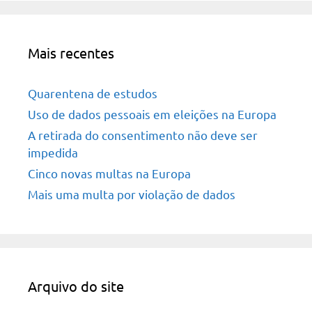
Mais recentes
Quarentena de estudos
Uso de dados pessoais em eleições na Europa
A retirada do consentimento não deve ser
impedida
Cinco novas multas na Europa
Mais uma multa por violação de dados
Arquivo do site