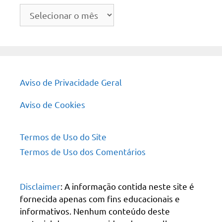
Arquivo
do
site
Aviso de Privacidade Geral
Aviso de Cookies
Termos de Uso do Site
Termos de Uso dos Comentários
Disclaimer
: A informação contida neste site é
fornecida apenas com fins educacionais e
informativos. Nenhum conteúdo deste