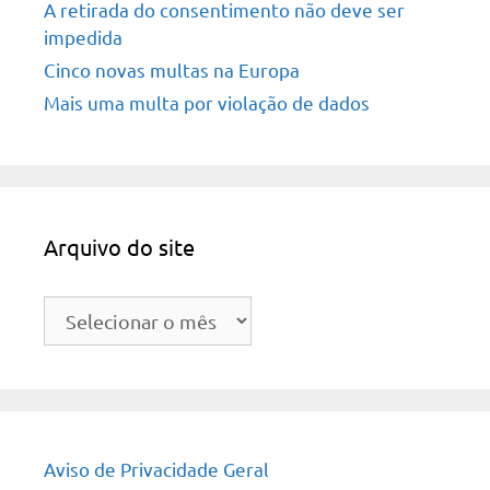
A retirada do consentimento não deve ser
impedida
Cinco novas multas na Europa
Mais uma multa por violação de dados
Arquivo do site
Arquivo
do
site
Aviso de Privacidade Geral