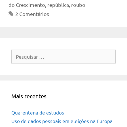
do Crescimento
,
república
,
roubo
2 Comentários
Pesquisar
por:
Mais recentes
Quarentena de estudos
Uso de dados pessoais em eleições na Europa