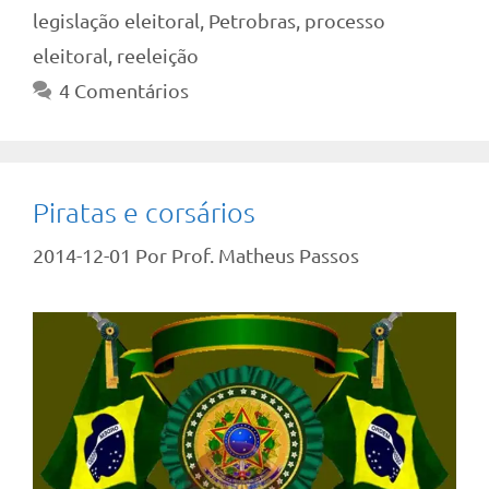
legislação eleitoral
,
Petrobras
,
processo
eleitoral
,
reeleição
4 Comentários
Piratas e corsários
2014-12-01
Por
Prof. Matheus Passos