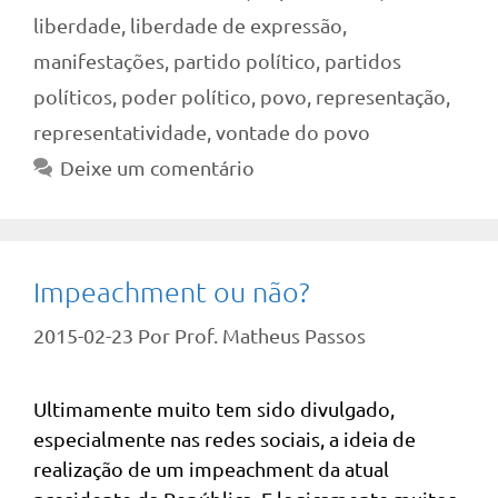
liberdade
,
liberdade de expressão
,
manifestações
,
partido político
,
partidos
políticos
,
poder político
,
povo
,
representação
,
representatividade
,
vontade do povo
Deixe um comentário
Impeachment ou não?
2015-02-23
Por
Prof. Matheus Passos
Ultimamente muito tem sido divulgado,
especialmente nas redes sociais, a ideia de
realização de um impeachment da atual