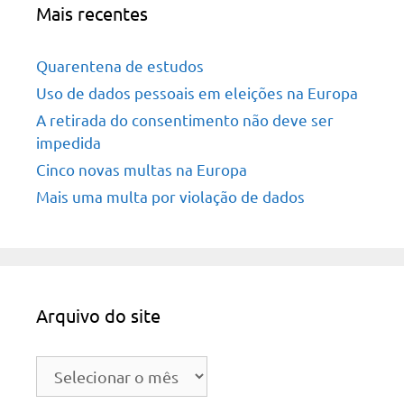
Mais recentes
Quarentena de estudos
Uso de dados pessoais em eleições na Europa
A retirada do consentimento não deve ser
impedida
Cinco novas multas na Europa
Mais uma multa por violação de dados
Arquivo do site
Arquivo
do