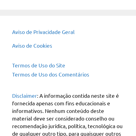
site
Aviso de Privacidade Geral
Aviso de Cookies
Termos de Uso do Site
Termos de Uso dos Comentários
Disclaimer
: A informação contida neste site é
fornecida apenas com fins educacionais e
informativos. Nenhum conteúdo deste
material deve ser considerado conselho ou
recomendação jurídica, política, tecnológica ou
de qualquer outro tipo, para quaisquer outros