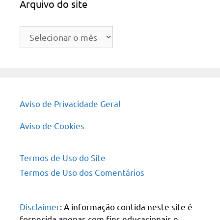
Arquivo do site
Arquivo
do
site
Aviso de Privacidade Geral
Aviso de Cookies
Termos de Uso do Site
Termos de Uso dos Comentários
Disclaimer
: A informação contida neste site é
fornecida apenas com fins educacionais e