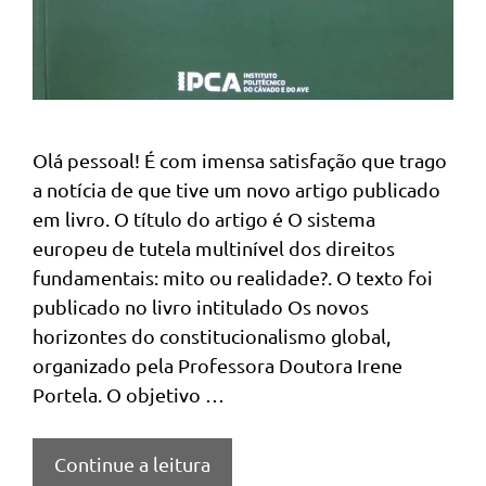
Olá pessoal! É com imensa satisfação que trago
a notícia de que tive um novo artigo publicado
em livro. O título do artigo é O sistema
europeu de tutela multinível dos direitos
fundamentais: mito ou realidade?. O texto foi
publicado no livro intitulado Os novos
horizontes do constitucionalismo global,
organizado pela Professora Doutora Irene
Portela. O objetivo …
Continue a leitura