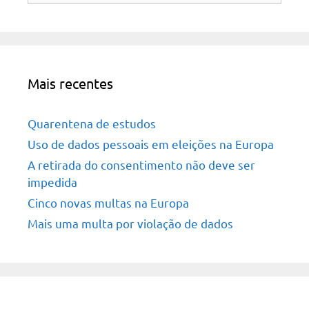
Mais recentes
Quarentena de estudos
Uso de dados pessoais em eleições na Europa
A retirada do consentimento não deve ser
impedida
Cinco novas multas na Europa
Mais uma multa por violação de dados