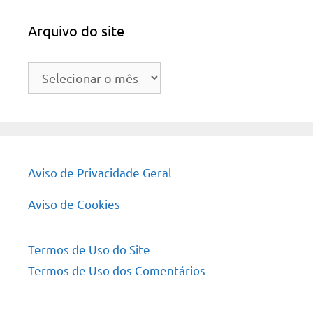
Arquivo do site
Arquivo
do
site
Aviso de Privacidade Geral
Aviso de Cookies
Termos de Uso do Site
Termos de Uso dos Comentários