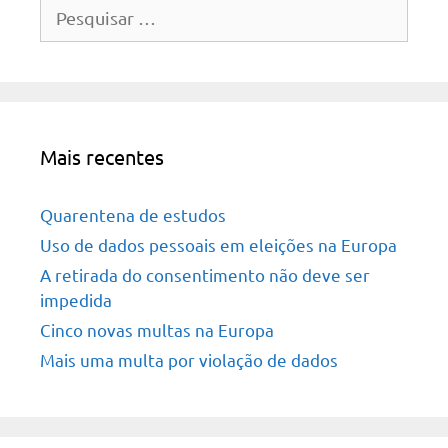
Pesquisar
por:
Mais recentes
Quarentena de estudos
Uso de dados pessoais em eleições na Europa
A retirada do consentimento não deve ser
impedida
Cinco novas multas na Europa
Mais uma multa por violação de dados