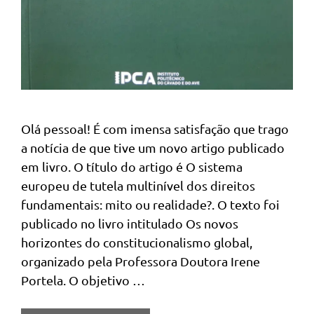
Olá pessoal! É com imensa satisfação que trago
a notícia de que tive um novo artigo publicado
em livro. O título do artigo é O sistema
europeu de tutela multinível dos direitos
fundamentais: mito ou realidade?. O texto foi
publicado no livro intitulado Os novos
horizontes do constitucionalismo global,
organizado pela Professora Doutora Irene
Portela. O objetivo …