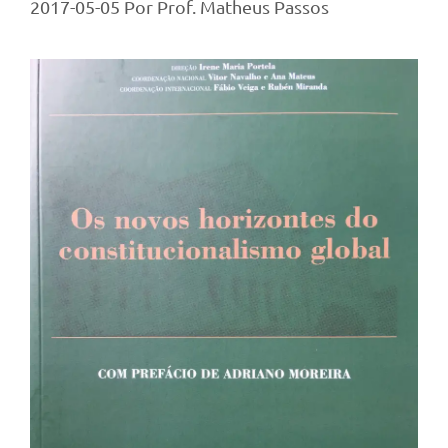
2017-05-05
Por
Prof. Matheus Passos