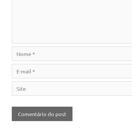
Nome
E-
mail
Site